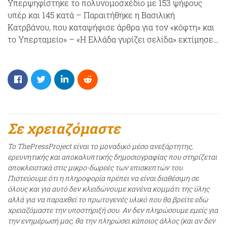
Υπερψηφίστηκε το πολυνομοσχέδιο με 153 ψήφους
υπέρ και 145 κατά – Παραιτήθηκε η Βασιλική
Κατρβάνου, που καταψήφισε άρθρα για τον «κόφτη» και
το Υπερταμείο» – «Η Ελλάδα γυρίζει σελίδα» εκτίμησε…
Σε χρειαζόμαστε
Το ThePressProject είναι το μοναδικό μέσο ανεξάρτητης,
ερευνητικής και αποκαλυπτικής δημοσιογραφίας που στηρίζεται
αποκλειστικά στις μικρο-δωρεές των επισκεπτών του.
Πιστεύουμε ότι η πληροφορία πρέπει να είναι διαθέσιμη σε
όλους και για αυτό δεν κλειδώνουμε κανένα κομμάτι της ύλης
αλλά για να παραχθεί το πρωτογενές υλικό που θα βρείτε εδώ
χρειαζόμαστε την υποστήριξή σου. Αν δεν πληρώσουμε εμείς για
την ενημέρωσή μας, θα την πληρώσει κάποιος άλλος (και αν δεν