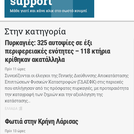
Στην κατηγορία
Πυρκαγιές: 325 αυτοψίες σε έξι
περιφερειακές ενότητες – 118 κτήρια
κρίθηκαν ακατάλληλα
Πρίν 11 ώρες
Συνεχίζονται οι έλεγχοι της Γενικής Διεύθυνσης Αποκατάστασης
Επιπτώσεων Φυσικών Καταστροφών (ΓΔΑΕΦΚ) στις περιοχές
που επλήγησαν από τις πρόσφατες πυρκαγιές, με προτεραιότητα
την καταγραφή των ζημιών και την αξιολόγηση της
κατάστασης…
ΕΛΛΑΔΑ
Φωτιά στην Κρήνη Λάρισας
Πρίν 13 ώρες