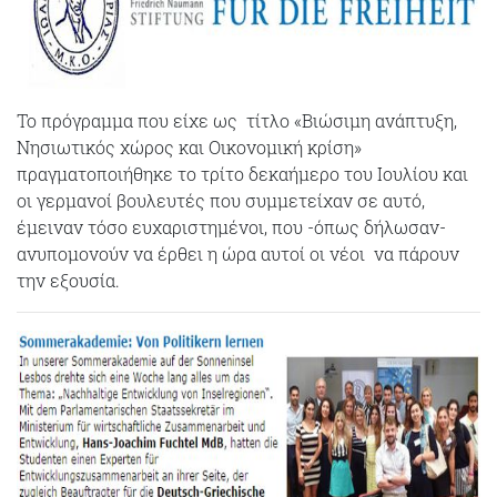
Το πρόγραμμα που είχε ως τίτλο «Βιώσιμη ανάπτυξη,
Νησιωτικός χώρος και Οικονομική κρίση»
πραγματοποιήθηκε το τρίτο δεκαήμερο του Ιουλίου και
οι γερμανοί βουλευτές που συμμετείχαν σε αυτό,
έμειναν τόσο ευχαριστημένοι, που -όπως δήλωσαν-
ανυπομονούν να έρθει η ώρα αυτοί οι νέοι να πάρουν
την εξουσία.