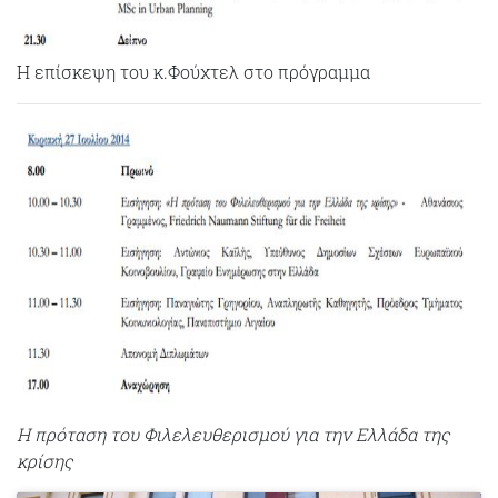
Η επίσκεψη του κ.Φούχτελ στο πρόγραμμα
Η πρόταση του Φιλελευθερισμού για την Ελλάδα της
κρίσης