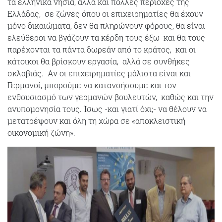
τα ελληνικά νησιά, αλλά και πολλές περιοχές της
Ελλάδας, σε ζώνες όπου οι επιχειρηματίες θα έχουν
μόνο δικαιώματα, δεν θα πληρώνουν φόρους, θα είναι
ελεύθεροι να βγάζουν τα κέρδη τους έξω και θα τους
παρέχονται τα πάντα δωρεάν από το κράτος, και οι
κάτοικοι θα βρίσκουν εργασία, αλλά σε συνθήκες
σκλαβιάς. Αν οι επιχειρηματίες μάλιστα είναι και
Γερμανοί, μπορούμε να κατανοήσουμε και τον
ενθουσιασμό των γερμανών βουλευτών, καθώς και την
ανυπομονησία τους. Ίσως -και γιατί όχι;- να θέλουν να
μετατρέψουν και όλη τη χώρα σε «αποκλειστική
οικονομική ζώνη».