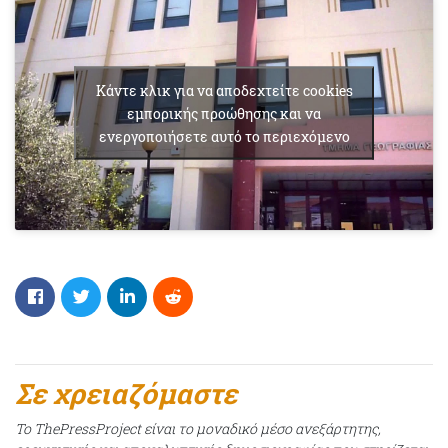
Κάντε κλικ για να αποδεχτείτε cookies
εμπορικής προώθησης και να
ενεργοποιήσετε αυτό το περιεχόμενο
Σε χρειαζόμαστε
Το ThePressProject είναι το μοναδικό μέσο ανεξάρτητης,