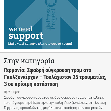
Στην κατηγορία
Γερμανία: Σφοδρή σύγκρουση τραμ στο
Γκελζενκίρχεν – Τουλάχιστον 25 τραυματίες,
3 σε κρίσιμη κατάσταση
Πρίν 3 ώρες
Σφοδρή σύγκρουση ανάμεσα σε δύο συρμούς τραμ σημειώθηκε
το απόγευμα της Πέμπτης στην πόλη Γκελζενκίρχεν, στη δυτική
Γερμανία, προκαλώντας μεγάλη κινητοποίηση των υπηρεσιών