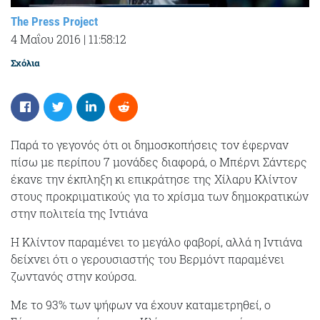
The Press Project
4 Μαΐου 2016
|
11:58:12
Σχόλια
Παρά το γεγονός ότι οι δημοσκοπήσεις τον έφερναν
πίσω με περίπου 7 μονάδες διαφορά, ο Μπέρνι Σάντερς
έκανε την έκπληξη κι επικράτησε της Χίλαρυ Κλίντον
στους προκριματικούς για το χρίσμα των δημοκρατικών
στην πολιτεία της Ιντιάνα
Η Κλίντον παραμένει το μεγάλο φαβορί, αλλά η Ιντιάνα
δείχνει ότι ο γερουσιαστής του Βερμόντ παραμένει
ζωντανός στην κούρσα.
Με το 93% των ψήφων να έχουν καταμετρηθεί, ο