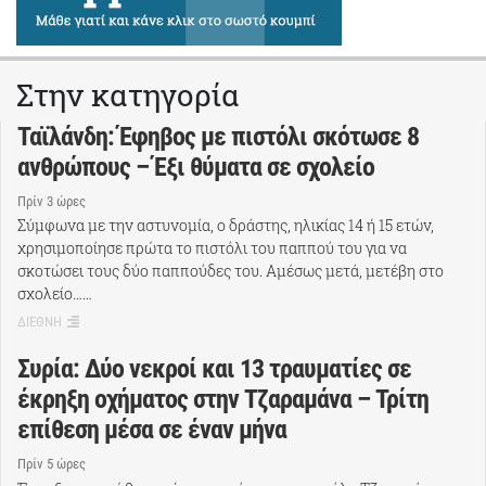
Στην κατηγορία
Ταϊλάνδη: Έφηβος με πιστόλι σκότωσε 8
ανθρώπους – Έξι θύματα σε σχολείο
Πρίν 3 ώρες
Σύμφωνα με την αστυνομία, ο δράστης, ηλικίας 14 ή 15 ετών,
χρησιμοποίησε πρώτα το πιστόλι του παππού του για να
σκοτώσει τους δύο παππούδες του. Αμέσως μετά, μετέβη στο
σχολείο……
ΔΙΕΘΝΗ
Συρία: Δύο νεκροί και 13 τραυματίες σε
έκρηξη οχήματος στην Τζαραμάνα – Τρίτη
επίθεση μέσα σε έναν μήνα
Πρίν 5 ώρες