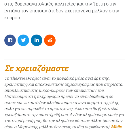
στις βορειοανατολικές πολιτείες και την Τρίτη στην
Ιντιάνα τον έπεισαν ότι δεν έχει κανένα μέλλον στην
κούρσα.
Σε χρειαζόμαστε
Το ThePressProject είναι το μοναδικό μέσο ανεξάρτητης,
ερευνητικής και αποκαλυπτικής δημοσιογραφίας που στηρίζεται
αποκλειστικά στις μικρο-δωρεές των επισκεπτών του.
Πιστεύουμε ότι η πληροφορία πρέπει να είναι διαθέσιμη σε
όλους και για αυτό δεν κλειδώνουμε κανένα κομμάτι της ύλης
αλλά για να παραχθεί το πρωτογενές υλικό που θα βρείτε εδώ
χρειαζόμαστε την υποστήριξή σου. Αν δεν πληρώσουμε εμείς για
την ενημέρωσή μας, θα την πληρώσει κάποιος άλλος (και αν δεν
είσαι ο Μαρινάκης μάλλον δεν έχεις τα ίδια συμφέροντα).
Μάθε