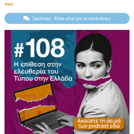
πώς
Σχολίασε
- Κάνε κλικ για να σχολιάσεις