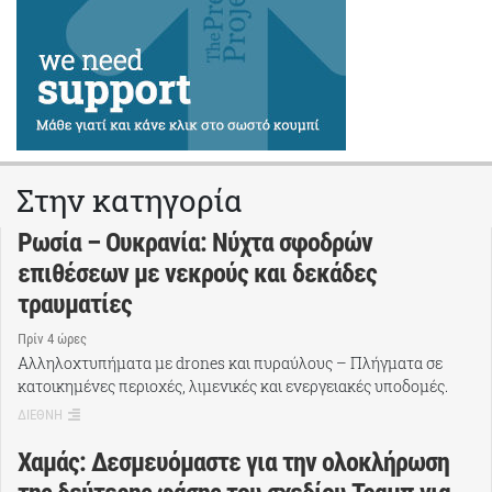
Στην κατηγορία
Ρωσία – Ουκρανία: Νύχτα σφοδρών
επιθέσεων με νεκρούς και δεκάδες
τραυματίες
Πρίν 4 ώρες
Αλληλοχτυπήματα με drones και πυραύλους – Πλήγματα σε
κατοικημένες περιοχές, λιμενικές και ενεργειακές υποδομές.
ΔΙΕΘΝΗ
Χαμάς: Δεσμευόμαστε για την ολοκλήρωση