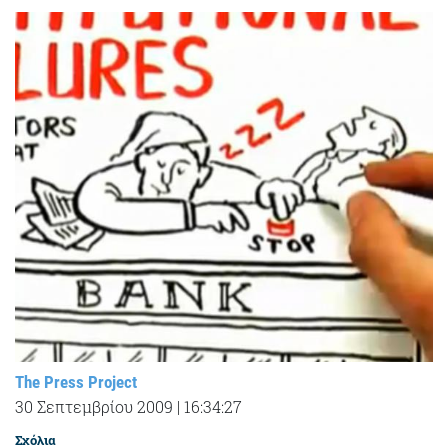
The Press Project
30 Σεπτεμβρίου 2009
|
16:34:27
Σχόλια