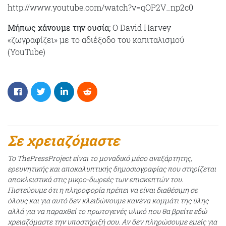
http://www.youtube.com/watch?v=qOP2V_np2c0
Μήπως χάνουμε την ουσία;
Ο David Harvey
«ζωγραφίζει» με το αδιέξοδο του καπιταλισμού
(YouTube)
Σε χρειαζόμαστε
Το ThePressProject είναι το μοναδικό μέσο ανεξάρτητης,
ερευνητικής και αποκαλυπτικής δημοσιογραφίας που στηρίζεται
αποκλειστικά στις μικρο-δωρεές των επισκεπτών του.
Πιστεύουμε ότι η πληροφορία πρέπει να είναι διαθέσιμη σε
όλους και για αυτό δεν κλειδώνουμε κανένα κομμάτι της ύλης
αλλά για να παραχθεί το πρωτογενές υλικό που θα βρείτε εδώ
χρειαζόμαστε την υποστήριξή σου. Αν δεν πληρώσουμε εμείς για