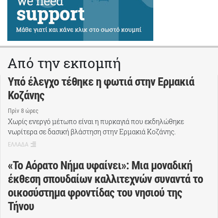
Από την εκπομπή
Υπό έλεγχο τέθηκε η φωτιά στην Ερμακιά
Κοζάνης
Πρίν 8 ώρες
Χωρίς ενεργό μέτωπο είναι η πυρκαγιά που εκδηλώθηκε
νωρίτερα σε δασική βλάστηση στην Ερμακιά Κοζάνης.
ΕΛΛΑΔΑ
«Το Αόρατο Νήμα υφαίνει»: Μια μοναδική
έκθεση σπουδαίων καλλιτεχνών συναντά το
οικοσύστημα φροντίδας του νησιού της
Τήνου