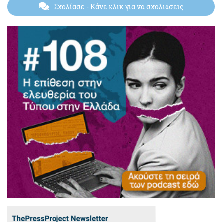
Σχολίασε
- Κάνε κλικ για να σχολιάσεις