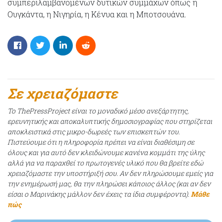
συμπεριλαμβανομένων δυτικών συμμάχων όπως η
Ουγκάντα, η Νιγηρία, η Κένυα και η Μποτσουάνα.
Σε χρειαζόμαστε
Το ThePressProject είναι το μοναδικό μέσο ανεξάρτητης,
ερευνητικής και αποκαλυπτικής δημοσιογραφίας που στηρίζεται
αποκλειστικά στις μικρο-δωρεές των επισκεπτών του.
Πιστεύουμε ότι η πληροφορία πρέπει να είναι διαθέσιμη σε
όλους και για αυτό δεν κλειδώνουμε κανένα κομμάτι της ύλης
αλλά για να παραχθεί το πρωτογενές υλικό που θα βρείτε εδώ
χρειαζόμαστε την υποστήριξή σου. Αν δεν πληρώσουμε εμείς για
την ενημέρωσή μας, θα την πληρώσει κάποιος άλλος (και αν δεν
είσαι ο Μαρινάκης μάλλον δεν έχεις τα ίδια συμφέροντα).
Μάθε
πώς