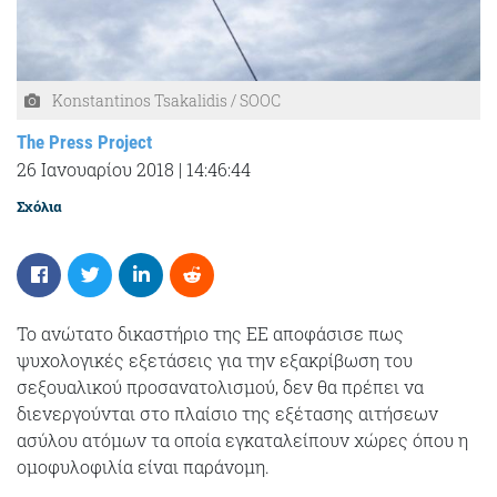
Konstantinos Tsakalidis / SOOC
The Press Project
26 Ιανουαρίου 2018
|
14:46:44
Σχόλια
Το ανώτατο δικαστήριο της ΕΕ αποφάσισε πως
ψυχολογικές εξετάσεις για την εξακρίβωση του
σεξουαλικού προσανατολισμού, δεν θα πρέπει να
διενεργούνται στο πλαίσιο της εξέτασης αιτήσεων
ασύλου ατόμων τα οποία εγκαταλείπουν χώρες όπου η
ομοφυλοφιλία είναι παράνομη.