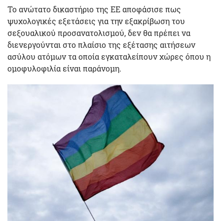
Το ανώτατο δικαστήριο της ΕΕ αποφάσισε πως
ψυχολογικές εξετάσεις για την εξακρίβωση του
σεξουαλικού προσανατολισμού, δεν θα πρέπει να
διενεργούνται στο πλαίσιο της εξέτασης αιτήσεων
ασύλου ατόμων τα οποία εγκαταλείπουν χώρες όπου η
ομοφυλοφιλία είναι παράνομη.