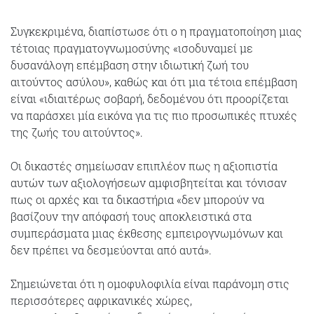
Συγκεκριμένα, διαπίστωσε ότι ο η πραγματοποίηση μιας
τέτοιας πραγματογνωμοσύνης «ισοδυναμεί με
δυσανάλογη επέμβαση στην ιδιωτική ζωή του
αιτούντος ασύλου», καθώς και ότι μια τέτοια επέμβαση
είναι «ιδιαιτέρως σοβαρή, δεδομένου ότι προορίζεται
να παράσχει μία εικόνα για τις πιο προσωπικές πτυχές
της ζωής του αιτούντος».
Οι δικαστές σημείωσαν επιπλέον πως η αξιοπιστία
αυτών των αξιολογήσεων αμφισβητείται και τόνισαν
πως οι αρχές και τα δικαστήρια «δεν μπορούν να
βασίζουν την απόφασή τους αποκλειστικά στα
συμπεράσματα μιας έκθεσης εμπειρογνωμόνων και
δεν πρέπει να δεσμεύονται από αυτά».
Σημειώνεται ότι η ομοφυλοφιλία είναι παράνομη στις
περισσότερες αφρικανικές χώρες,