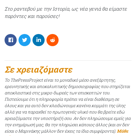
Στο ραντεβού με την Ιστορία, ως νέα γενιά θα είμαστε
παρόντες και παρούσες!
Σε χρειαζόμαστε
Το ThePressProject είναι το μοναδικό μέσο ανεξάρτητης,
ερευνητικής και αποκαλυπτικής δημοσιογραφίας που στηρίζεται
αποκλειστικά στις μικρο-δωρεές των επισκεπτών του.
Πιστεύουμε ότι η πληροφορία πρέπει να είναι διαθέσιμη σε
όλους και για αυτό δεν κλειδώνουμε κανένα κομμάτι της ύλης
αλλά για να παραχθεί το πρωτογενές υλικό που θα βρείτε εδώ
χρειαζόμαστε την υποστήριξή σου. Αν δεν πληρώσουμε εμείς για
την ενημέρωσή μας, θα την πληρώσει κάποιος άλλος (και αν δεν
είσαι ο Μαρινάκης μάλλον δεν έχεις τα ίδια συμφέροντα).
Μάθε