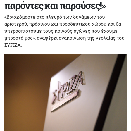
παρόντες και παρούσες!»
«Βρισκόμαστε στο πλευρό των δυνάμεων του
αριστερού, πράσινου και προοδευτικού χώρου και θα
υπερασπιστούμε τους κοινούς αγώνες που έχουμε
μπροστά μας», αναφέρει ανακοίνωση της νεολαίας του
ΣΥΡΙΖΑ.