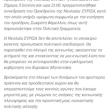
Σήμερα, 5 Ιουνίου και ώρα 21:00, πραγματοποιήθηκε
συνεδρίαση του Προεδρείου της Νεολαίας ΣΥΡΙΖΑ, κατά
την οποία υπήρξε ομόφωνη συμφωνία με την εισήγηση
του προέδρου, Σωκράτη Φάμελλου, όπως αυτή
παρουσιάστηκε στην Πολιτική Γραμματεία.
Η Νεολαία ΣΥΡΙΖΑ δεν θα αποτελέσει το υποχείριο
κανενός προσωπικού πολιτικού σχεδιασμού. Θα
παραταχθεί στο πλευρό της κοινωνίας, ακούγοντας τα
αιτήματά της και στοχεύοντας σε μια ενωτική λύση που
θα μπορέσει να αντιπαρατεθεί στην εγκληματική
κυβέρνηση του Κυριάκου Μητσοτάκη.
Βρισκόμαστε στο πλευρό των δυνάμεων του αριστερού,
πράσινου και προοδευτικού χώρου και θα
υπερασπιστούμε τους κοινούς αγώνες που έχουμε
μπροστά μας, με γνώμονα τις ανάγκες της κοινωνικής
πλειοψηφίας και την προοπτική μιας ουσιαστικής
πολιτικής αλλαγής.