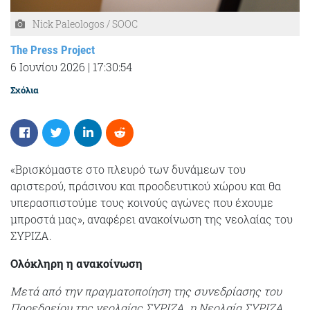
Nick Paleologos / SOOC
The Press Project
6 Ιουνίου 2026
|
17:30:54
Σχόλια
«Βρισκόμαστε στο πλευρό των δυνάμεων του
αριστερού, πράσινου και προοδευτικού χώρου και θα
υπερασπιστούμε τους κοινούς αγώνες που έχουμε
μπροστά μας», αναφέρει ανακοίνωση της νεολαίας του
ΣΥΡΙΖΑ.
Ολόκληρη η ανακοίνωση
Μετά από την πραγματοποίηση της συνεδρίασης του
Προεδρείου της νεολαίας ΣΥΡΙΖΑ η Νεολαία ΣΥΡΙΖΑ