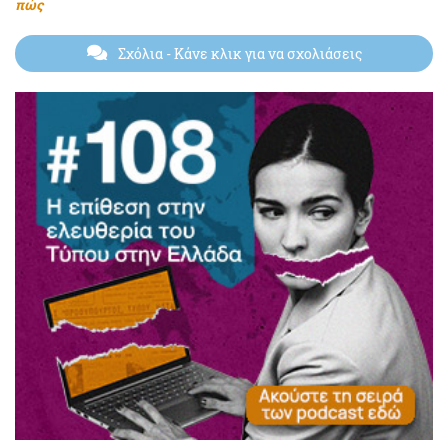
πώς
Σχόλια
- Κάνε κλικ για να σχολιάσεις