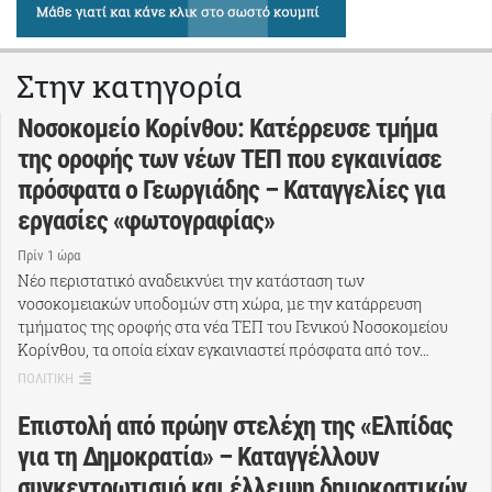
Στην κατηγορία
Νοσοκομείο Κορίνθου: Κατέρρευσε τμήμα
της οροφής των νέων ΤΕΠ που εγκαινίασε
πρόσφατα ο Γεωργιάδης – Καταγγελίες για
εργασίες «φωτογραφίας»
Πρίν 1 ώρα
Νέο περιστατικό αναδεικνύει την κατάσταση των
νοσοκομειακών υποδομών στη χώρα, με την κατάρρευση
τμήματος της οροφής στα νέα ΤΕΠ του Γενικού Νοσοκομείου
Κορίνθου, τα οποία είχαν εγκαινιαστεί πρόσφατα από τον…
ΠΟΛΙΤΙΚΗ
Επιστολή από πρώην στελέχη της «Ελπίδας
για τη Δημοκρατία» – Καταγγέλλουν
συγκεντρωτισμό και έλλειψη δημοκρατικών