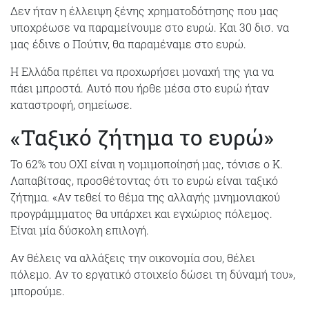
Δεν ήταν η έλλειψη ξένης χρηματοδότησης που μας
υποχρέωσε να παραμείνουμε στο ευρώ. Και 30 δισ. να
μας έδινε ο Πούτιν, θα παραμέναμε στο ευρώ.
Η Ελλάδα πρέπει να προχωρήσει μοναχή της για να
πάει μπροστά. Αυτό που ήρθε μέσα στο ευρώ ήταν
καταστροφή, σημείωσε.
«Ταξικό ζήτημα το ευρώ»
Το 62% του ΟΧΙ είναι η νομιμοποίησή μας, τόνισε ο Κ.
Λαπαβίτσας, προσθέτοντας ότι το ευρώ είναι ταξικό
ζήτημα. «Αν τεθεί το θέμα της αλλαγής μνημονιακού
προγράμμματος θα υπάρχει και εγχώριος πόλεμος.
Είναι μία δύσκολη επιλογή.
Αν θέλεις να αλλάξεις την οικονομία σου, θέλει
πόλεμο. Αν το εργατικό στοιχείο δώσει τη δύναμή του»,
μπορούμε.