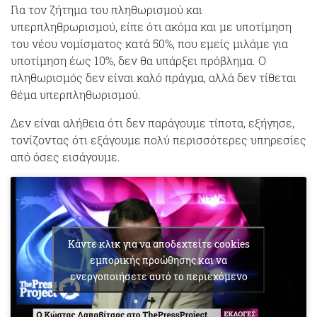
Για τον ζήτημα του πληθωρισμού και
υπερπληθρωρισμού, είπε ότι ακόμα και με υποτίμηση
του νέου νομίσματος κατά 50%, που εμείς μιλάμε για
υποτίμηση έως 10%, δεν θα υπάρξει πρόβλημα. Ο
πληθωρισμός δεν είναι καλό πράγμα, αλλά δεν τίθεται
θέμα υπερπληθωρισμού.
Δεν είναι αλήθεια ότι δεν παράγουμε τίποτα, εξήγησε,
τονίζοντας ότι εξάγουμε πολύ περισσότερες υπηρεσίες
από όσες εισάγουμε.
Κάντε κλικ για να αποδεχτείτε cookies
εμπορικής προώθησης και να
ενεργοποιήσετε αυτό το περιεχόμενο