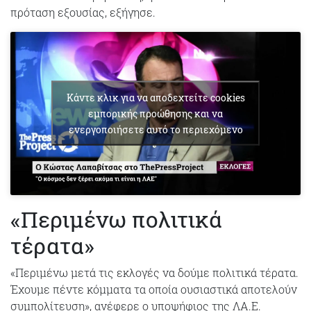
πρόταση εξουσίας, εξήγησε.
Κάντε κλικ για να αποδεχτείτε cookies
εμπορικής προώθησης και να
ενεργοποιήσετε αυτό το περιεχόμενο
«Περιμένω πολιτικά
τέρατα»
«Περιμένω μετά τις εκλογές να δούμε πολιτικά τέρατα.
Έχουμε πέντε κόμματα τα οποία ουσιαστικά αποτελούν
συμπολίτευση», ανέφερε ο υποψήφιος της ΛΑ.Ε.