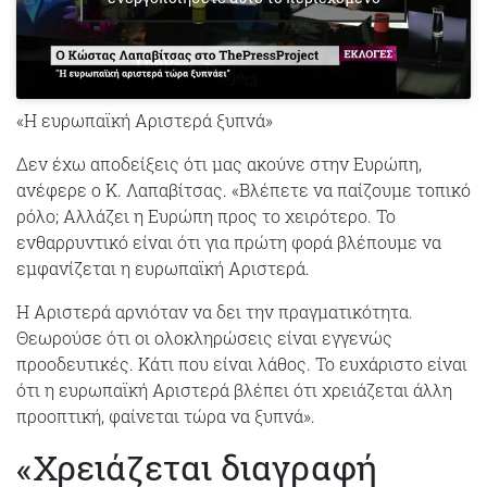
«Η ευρωπαϊκή Αριστερά ξυπνά»
Δεν έχω αποδείξεις ότι μας ακούνε στην Ευρώπη,
ανέφερε ο Κ. Λαπαβίτσας. «Βλέπετε να παίζουμε τοπικό
ρόλο; Αλλάζει η Ευρώπη προς το χειρότερο. Το
ενθαρρυντικό είναι ότι για πρώτη φορά βλέπουμε να
εμφανίζεται η ευρωπαϊκή Αριστερά.
Η Αριστερά αρνιόταν να δει την πραγματικότητα.
Θεωρούσε ότι οι ολοκληρώσεις είναι εγγενώς
προοδευτικές. Κάτι που είναι λάθος. Το ευχάριστο είναι
ότι η ευρωπαϊκή Αριστερά βλέπει ότι χρειάζεται άλλη
προοπτική, φαίνεται τώρα να ξυπνά».
«Χρειάζεται διαγραφή