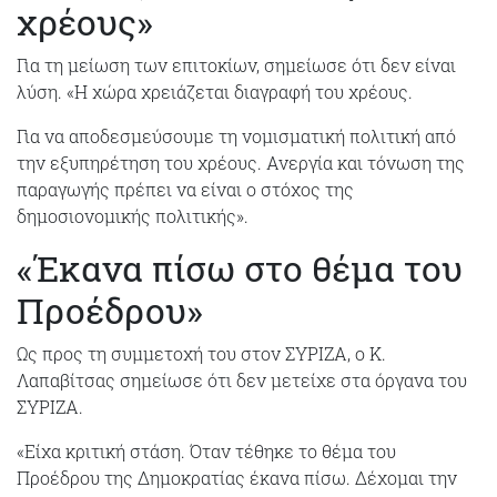
χρέους»
Για τη μείωση των επιτοκίων, σημείωσε ότι δεν είναι
λύση. «Η χώρα χρειάζεται διαγραφή του χρέους.
Για να αποδεσμεύσουμε τη νομισματική πολιτική από
την εξυπηρέτηση του χρέους. Ανεργία και τόνωση της
παραγωγής πρέπει να είναι ο στόχος της
δημοσιονομικής πολιτικής».
«Έκανα πίσω στο θέμα του
Προέδρου»
Ως προς τη συμμετοχή του στον ΣΥΡΙΖΑ, ο Κ.
Λαπαβίτσας σημείωσε ότι δεν μετείχε στα όργανα του
ΣΥΡΙΖΑ.
«Είχα κριτική στάση. Όταν τέθηκε το θέμα του
Προέδρου της Δημοκρατίας έκανα πίσω. Δέχομαι την