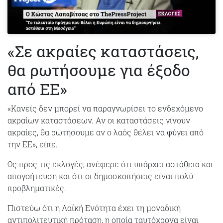
«Σε ακραίες καταστάσεις,
θα ρωτήσουμε για έξοδο
από ΕΕ»
«Κανείς δεν μπορεί να παραγνωρίσει το ενδεχόμενο
ακραίων καταστάσεων. Αν οι καταστάσεις γίνουν
ακραίες, θα ρωτήσουμε αν ο λαός θέλει να φύγει από
την ΕΕ», είπε.
Ως προς τις εκλογές, ανέφερε ότι υπάρχει αστάθεια και
απογοήτευση και ότι οι δημοσκοπήσεις είναι πολύ
προβληματικές.
Πιστεύω ότι η Λαϊκή Ενότητα έχει τη μοναδική
αντιπολιτευτική πρόταση, η οποία ταυτόχρονα είναι