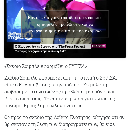
Κάντε κλικ για να αποδεχτείτε cookies
εμπορικής προώθησης και να
ενεργοποιήσετε αυτό το περιεχόμενο
«Σχέδιο Σόιμπλε εφαρμόζει ο ΣΥΡΙΖΑ»
Σχέδιο Σόιμπλε εφαρμόζει αυτή τη στιγμή ο ΣΥΡΙΖΑ,
είπε ο Κ. Λαπαβίτσας. «Την πρόταση Σόιμπλε τη
διαβάσαμε. Το ένα σκέλος προβλέπει μνημόνιο και
ιδιωτικοποιήσεις. Το δεύτερο μιλάει για πενταετές
πάγωμα. Εμείς λέμε άλλα», ανέφερε.
Ως προς το σχέδιο της Λαϊκής Ενότητας, εξήγησε ότι αν
βρισκόταν στη θέση των διαπραγματευτών, θα είχε