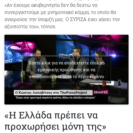
«Αν έχουμε ακυβερνησία δεν θα δεχτώ να
συνεργαστούμε με μνημονιακό κόμμα, το οποίο θα
αναιρούσε την ύπαρξή μας. Ο ΣΥΡΙΖΑ έχει χάσει την
αξιοπιστία του», τόνισε.
Κάντε κλικ για να αποδεχτείτε cookies
εμπορικής προώθησης και να
ενεργοποιήσετε αυτό το περιεχόμενο
«Η Ελλάδα πρέπει να
προχωρήσει μόνη της»