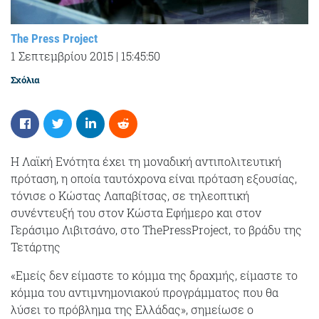
The Press Project
1 Σεπτεμβρίου 2015
|
15:45:50
Σχόλια
Η Λαϊκή Ενότητα έχει τη μοναδική αντιπολιτευτική
πρόταση, η οποία ταυτόχρονα είναι πρόταση εξουσίας,
τόνισε ο Κώστας Λαπαβίτσας, σε τηλεοπτική
συνέντευξή του στον Κώστα Εφήμερο και στον
Γεράσιμο Λιβιτσάνο, στο ThePressProject, το βράδυ της
Τετάρτης
«Εμείς δεν είμαστε το κόμμα της δραχμής, είμαστε το
κόμμα του αντιμνημονιακού προγράμματος που θα
λύσει το πρόβλημα της Ελλάδας», σημείωσε o