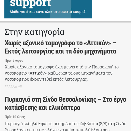
Στην κατηγορία
Χωρίς αξονικό τομογράφο το «Αττικόν» –
Εκτός λειτουργίας και τα δύο μηχανήματα
Πρίν 9 ώρες
Χωρίς αξονικό τομογράφο έχει μείνει από την Παρασκευή το
νοσοκομείο «Αττικόν», καθώς και τα δύο μηχανήματα του
νοσοκομείου έχουν τεθεί εκτός λειτουργίας.
ΕΛΛΑΔΑ
Πυρκαγιά στη Σίνδο Θεσσαλονίκης – Στο έργο
κατάσβεσης και ελικόπτερο
Πρίν 10 ώρες
Πυρκαγιά εκδηλώθηκε το μεσημέρι του Σαββάτου (8/8) στη Σίνδο
Θεσσαλονίκης, με τις φλόγες να καίνε χαμηλή βλάστηση.