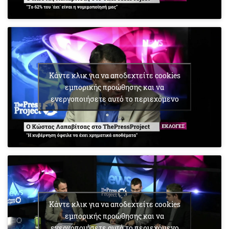
Κάντε κλικ για να αποδεχτείτε cookies
εμπορικής προώθησης και να
ενεργοποιήσετε αυτό το περιεχόμενο
Κάντε κλικ για να αποδεχτείτε cookies
εμπορικής προώθησης και να
ενεργοποιήσετε αυτό το περιεχόμενο