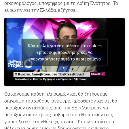
οικονομολόγος, υποψήφιος με τη Λαϊκή Ενότητρα. Το
ευρώ πνίγει την Ελλάδα, εξήγησε.
Κάντε κλικ για να αποδεχτείτε cookies
εμπορικής προώθησης και να
ενεργοποιήσετε αυτό το περιεχόμενο
Θα κάνουμε παύση πληρωμών και θα ζητήσουμε
διαγραφή του χρέους, ανέφερε, προσθέτοντας ότι θα
υπάρξουν αντιδράσεις από την ΕΕ. «Μπορούν να
υπάρξουν απαντήσεις σοβαρές που θα πατούν στις
γεωπολιτικές συνθήκες», τόνισε. Το τελευταίο που
θέλει η Ευρώπη είναι να δημιουργήσει συνθήκες