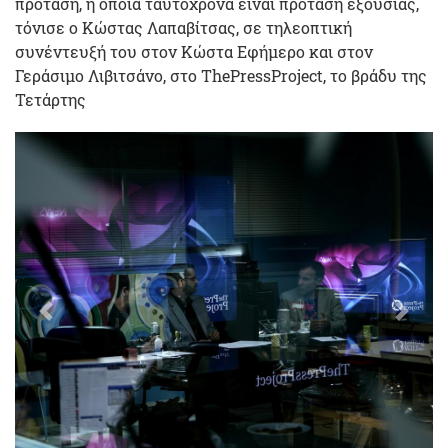
πρόταση, η οποία ταυτόχρονα είναι πρόταση εξουσίας,
τόνισε ο Κώστας Λαπαβίτσας, σε τηλεοπτική
συνέντευξή του στον Κώστα Εφήμερο και στον
Γεράσιμο Λιβιτσάνο, στο ThePressProject, το βράδυ της
Τετάρτης