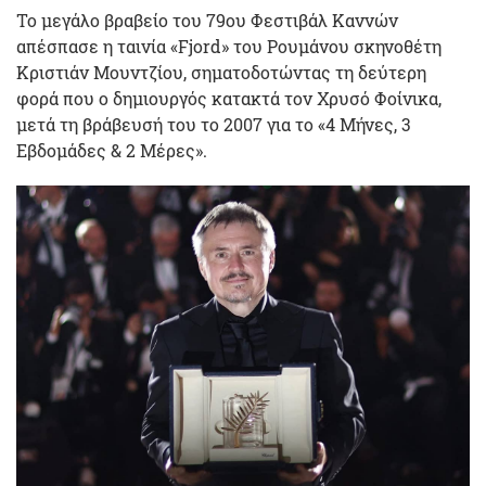
Το μεγάλο βραβείο του 79ου Φεστιβάλ Καννών
απέσπασε η ταινία «Fjord» του Ρουμάνου σκηνοθέτη
Κριστιάν Μουντζίου, σηματοδοτώντας τη δεύτερη
φορά που ο δημιουργός κατακτά τον Χρυσό Φοίνικα,
μετά τη βράβευσή του το 2007 για το «4 Μήνες, 3
Εβδομάδες & 2 Μέρες».