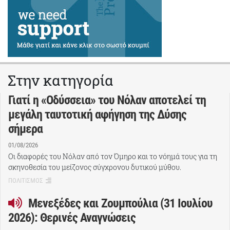
Στην κατηγορία
Γιατί η «Οδύσσεια» του Νόλαν αποτελεί τη
μεγάλη ταυτοτική αφήγηση της Δύσης
σήμερα
01/08/2026
Οι διαφορές του Νόλαν από τον Όμηρο και το νόημά τους για τη
σκηνοθεσία του μείζονος σύγχρονου δυτικού μύθου.
ΠΟΛΙΤΙΣΜΟΣ
Μενεξέδες και Ζουμπούλια (31 Ιουλίου
2026): Θερινές Αναγνώσεις