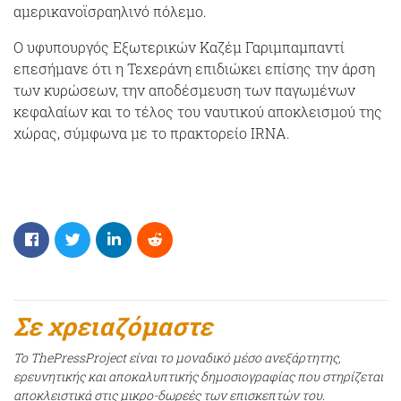
αμερικανοϊσραηλινό πόλεμο.
Ο υφυπουργός Εξωτερικών Καζέμ Γαριμπαμπαντί
επεσήμανε ότι η Τεχεράνη επιδιώκει επίσης την άρση
των κυρώσεων, την αποδέσμευση των παγωμένων
κεφαλαίων και το τέλος του ναυτικού αποκλεισμού της
χώρας, σύμφωνα με το πρακτορείο IRNA.
Σε χρειαζόμαστε
Το ThePressProject είναι το μοναδικό μέσο ανεξάρτητης,
ερευνητικής και αποκαλυπτικής δημοσιογραφίας που στηρίζεται
αποκλειστικά στις μικρο-δωρεές των επισκεπτών του.