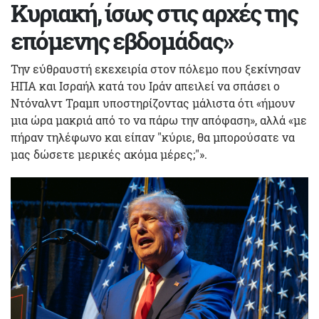
Κυριακή, ίσως στις αρχές της
επόμενης εβδομάδας»
Την εύθραυστή εκεχειρία στον πόλεμο που ξεκίνησαν
ΗΠΑ και Ισραήλ κατά του Ιράν απειλεί να σπάσει ο
Ντόναλντ Τραμπ υποστηρίζοντας μάλιστα ότι «ήμουν
μια ώρα μακριά από το να πάρω την απόφαση», αλλά «με
πήραν τηλέφωνο και είπαν "κύριε, θα μπορούσατε να
μας δώσετε μερικές ακόμα μέρες;"».