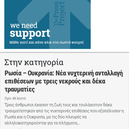
Στην κατηγορία
Ρωσία – Ουκρανία: Νέα νυχτερινή ανταλλαγή
επιθέσεων με τρεις νεκρούς και δέκα
τραυματίες
Πρίν 48 λεπτά
Τρεις άνθρωποι έχασαν τη ζωή τους και τουλάχιστον δέκα
τραυματίστηκαν από τις νυχτερινές επιθέσεις που εξαπέλυσαν η
Ρωσία και η Ουκρανία, με τις δύο πλευρές να
αλληλοκατηγορούνται για τα πλήγματα,…