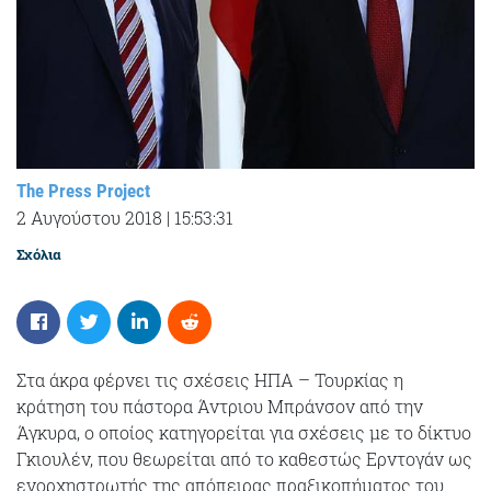
The Press Project
2 Αυγούστου 2018
|
15:53:31
Σχόλια
Στα άκρα φέρνει τις σχέσεις ΗΠΑ – Τουρκίας η
κράτηση του πάστορα Άντριου Μπράνσον από την
Άγκυρα, ο οποίος κατηγορείται για σχέσεις με το δίκτυο
Γκιουλέν, που θεωρείται από το καθεστώς Ερντογάν ως
ενορχηστρωτής της απόπειρας πραξικοπήματος του