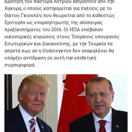
κράτηση του πάστορα Άντριου Μπράνσον από την
Άγκυρα, ο οποίος κατηγορείται για σχέσεις με το
δίκτυο Γκιουλέν, που θεωρείται από το καθεστώς
Ερντογάν ως ενορχηστρωτής της απόπειρας
πραξικοπήματος του 2016. Οι ΗΠΑ επέβαλαν
οικονομικές κυρώσεις στους Τούρκους υπουργούς
Εσωτερικών και Δικαιοσύνης, με την Τουρκία να
απαντά πως αν η Ουάσινγκτον δεν ανακαλέσει θα
υπάρξει αντίδραση σε αυτή την επιθετική
συμπεριφορά.