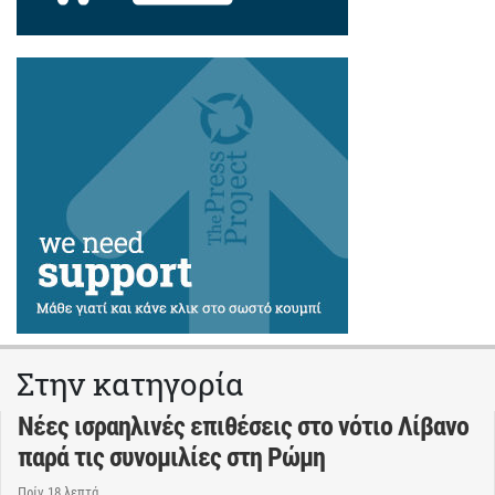
Στην κατηγορία
Νέες ισραηλινές επιθέσεις στο νότιο Λίβανο
παρά τις συνομιλίες στη Ρώμη
Πρίν 18 λεπτά