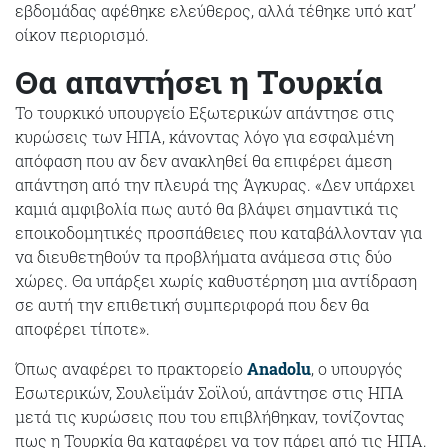
εβδομάδας αφέθηκε ελεύθερος, αλλά τέθηκε υπό κατ’
οίκον περιορισμό.
Θα απαντήσει η Τουρκία
Το τουρκικό υπουργείο Εξωτερικών απάντησε στις
κυρώσεις των ΗΠΑ, κάνοντας λόγο για εσφαλμένη
απόφαση που αν δεν ανακληθεί θα επιφέρει άμεση
απάντηση από την πλευρά της Άγκυρας. «Δεν υπάρχει
καμιά αμφιβολία πως αυτό θα βλάψει σημαντικά τις
εποικοδομητικές προσπάθειες που καταβάλλονταν για
να διευθετηθούν τα προβλήματα ανάμεσα στις δύο
χώρες. Θα υπάρξει χωρίς καθυστέρηση μια αντίδραση
σε αυτή την επιθετική συμπεριφορά που δεν θα
αποφέρει τίποτε».
Όπως αναφέρει το πρακτορείο
Anadolu
, ο υπουργός
Εσωτερικών, Σουλεϊμάν Σοϊλού, απάντησε στις ΗΠΑ
μετά τις κυρώσεις που του επιβλήθηκαν, τονίζοντας
πως η Τουρκία θα καταφέρει να τον πάρει από τις ΗΠΑ.