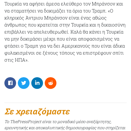
Τουρκία να αφήσει άμεσα ελεύθερο τον Μπράνσον και
να σταματήσει να δοκιμάζει τα όρια του Τραμπ. «Ο
κληρικός Άντριου Μπράνσον είναι ένας αθώος
άνθρωπος που κρατείται στην Τουρκία και η δικαιοσύνη
επιβάλλει να απελευθερωθεί. Καλά θα κάνει η Τουρκία
να μην δοκιμάσει μέχρι που είναι αποφασισμένος να
φτάσει ο Τραμπ για να δει Αμερικανούς που είναι άδικα
φυλακισμένοι σε ξένους τόπους να επιστρέφουν σπίτι
στις ΗΠΑ».
Σε χρειαζόμαστε
Το ThePressProject είναι το μοναδικό μέσο ανεξάρτητης,
ερευνητικής και αποκαλυπτικής δημοσιογραφίας που στηρίζεται