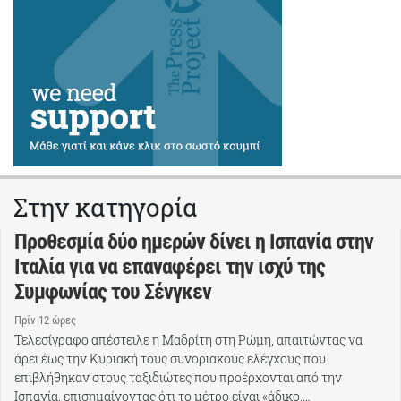
Στην κατηγορία
Προθεσμία δύο ημερών δίνει η Ισπανία στην
Ιταλία για να επαναφέρει την ισχύ της
Συμφωνίας του Σένγκεν
Πρίν 12 ώρες
Τελεσίγραφο απέστειλε η Μαδρίτη στη Ρώμη, απαιτώντας να
άρει έως την Κυριακή τους συνοριακούς ελέγχους που
επιβλήθηκαν στους ταξιδιώτες που προέρχονται από την
Ισπανία, επισημαίνοντας ότι το μέτρο είναι «άδικο,…