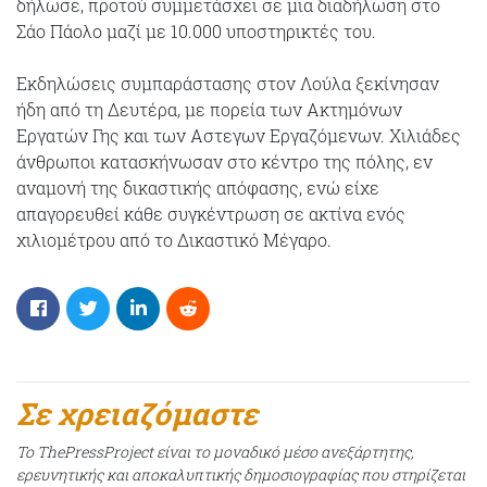
δήλωσε, προτού συμμετάσχει σε μια διαδήλωση στο
Σάο Πάολο μαζί με 10.000 υποστηρικτές του.
Εκδηλώσεις συμπαράστασης στον Λούλα ξεκίνησαν
ήδη από τη Δευτέρα, με πορεία των Ακτημόνων
Εργατών Γης και των Αστεγων Εργαζόμενων. Χιλιάδες
άνθρωποι κατασκήνωσαν στο κέντρο της πόλης, εν
αναμονή της δικαστικής απόφασης, ενώ είχε
απαγορευθεί κάθε συγκέντρωση σε ακτίνα ενός
χιλιομέτρου από το Δικαστικό Μέγαρο.
Σε χρειαζόμαστε
Το ThePressProject είναι το μοναδικό μέσο ανεξάρτητης,
ερευνητικής και αποκαλυπτικής δημοσιογραφίας που στηρίζεται