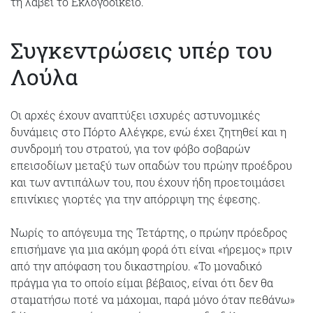
τη λάβει το Εκλογοδικείο.
Συγκεντρώσεις υπέρ του
Λούλα
Οι αρχές έχουν αναπτύξει ισχυρές αστυνομικές
δυνάμεις στο Πόρτο Αλέγκρε, ενώ έχει ζητηθεί και η
συνδρομή του στρατού, για τον φόβο σοβαρών
επεισοδίων μεταξύ των οπαδών του πρώην προέδρου
και των αντιπάλων του, που έχουν ήδη προετοιμάσει
επινίκιες γιορτές για την απόρριψη της έφεσης.
Νωρίς το απόγευμα της Τετάρτης, ο πρώην πρόεδρος
επισήμανε για μια ακόμη φορά ότι είναι «ήρεμος» πριν
από την απόφαση του δικαστηρίου. «Το μοναδικό
πράγμα για το οποίο είμαι βέβαιος, είναι ότι δεν θα
σταματήσω ποτέ να μάχομαι, παρά μόνο όταν πεθάνω»