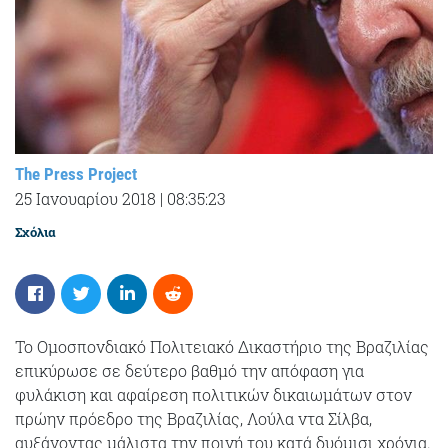
The Press Project
25 Ιανουαρίου 2018
|
08:35:23
Σχόλια
Το Ομοσπονδιακό Πολιτειακό Δικαστήριο της Βραζιλίας
επικύρωσε σε δεύτερο βαθμό την απόφαση για
φυλάκιση και αφαίρεση πολιτικών δικαιωμάτων στον
πρώην πρόεδρο της Βραζιλίας, Λούλα ντα Σίλβα,
αυξάνοντας μάλιστα την ποινή του κατά δυόμισι χρόνια.