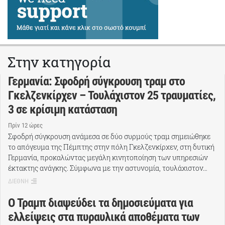
Στην κατηγορία
Γερμανία: Σφοδρή σύγκρουση τραμ στο
Γκελζενκίρχεν – Τουλάχιστον 25 τραυματίες,
3 σε κρίσιμη κατάσταση
Πρίν 12 ώρες
Σφοδρή σύγκρουση ανάμεσα σε δύο συρμούς τραμ σημειώθηκε
το απόγευμα της Πέμπτης στην πόλη Γκελζενκίρχεν, στη δυτική
Γερμανία, προκαλώντας μεγάλη κινητοποίηση των υπηρεσιών
έκτακτης ανάγκης. Σύμφωνα με την αστυνομία, τουλάχιστον…
ΔΙΕΘΝΗ
Ο Τραμπ διαψεύδει τα δημοσιεύματα για
ελλείψεις στα πυραυλικά αποθέματα των