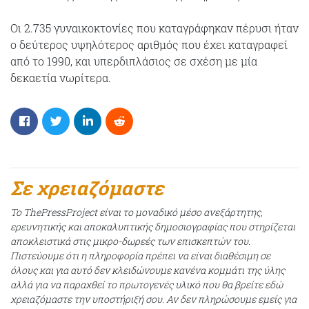
Οι 2.735 γυναικοκτονίες που καταγράφηκαν πέρυσι ήταν
ο δεύτερος υψηλότερος αριθμός που έχει καταγραφεί
από το 1990, και υπερδιπλάσιος σε σχέση με μία
δεκαετία νωρίτερα.
Σε χρειαζόμαστε
Το ThePressProject είναι το μοναδικό μέσο ανεξάρτητης,
ερευνητικής και αποκαλυπτικής δημοσιογραφίας που στηρίζεται
αποκλειστικά στις μικρο-δωρεές των επισκεπτών του.
Πιστεύουμε ότι η πληροφορία πρέπει να είναι διαθέσιμη σε
όλους και για αυτό δεν κλειδώνουμε κανένα κομμάτι της ύλης
αλλά για να παραχθεί το πρωτογενές υλικό που θα βρείτε εδώ
χρειαζόμαστε την υποστήριξή σου. Αν δεν πληρώσουμε εμείς για