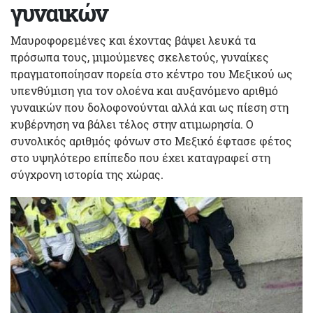
γυναικών
Μαυροφορεμένες και έχοντας βάψει λευκά τα
πρόσωπα τους, μιμούμενες σκελετούς, γυναίκες
πραγματοποίησαν πορεία στο κέντρο του Μεξικού ως
υπενθύμιση για τον ολοένα και αυξανόμενο αριθμό
γυναικών που δολοφονούνται αλλά και ως πίεση στη
κυβέρνηση να βάλει τέλος στην ατιμωρησία. Ο
συνολικός αριθμός φόνων στο Μεξικό έφτασε φέτος
στο υψηλότερο επίπεδο που έχει καταγραφεί στη
σύγχρονη ιστορία της χώρας.