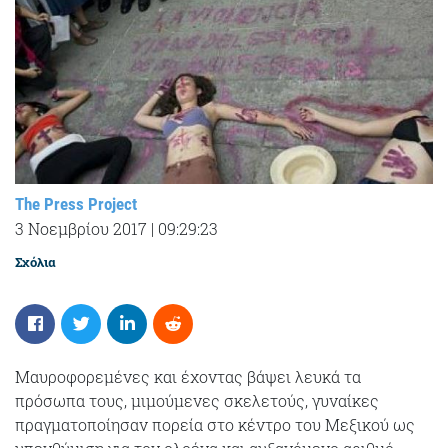
The Press Project
3 Νοεμβρίου 2017
|
09:29:23
Σχόλια
Μαυροφορεμένες και έχοντας βάψει λευκά τα
πρόσωπα τους, μιμούμενες σκελετούς, γυναίκες
πραγματοποίησαν πορεία στο κέντρο του Μεξικού ως