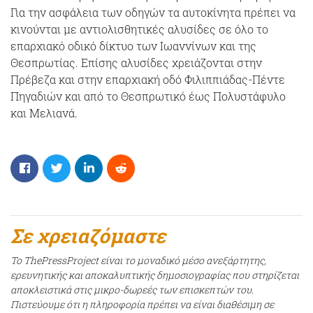
Για την ασφάλεια των οδηγών τα αυτοκίνητα πρέπει να
κινούνται με αντιολισθητικές αλυσίδες σε όλο το
επαρχιακό οδικό δίκτυο των Ιωαννίνων και της
Θεσπρωτίας. Επίσης αλυσίδες χρειάζονται στην
Πρέβεζα και στην επαρχιακή οδό Φιλιππιάδας-Πέντε
Πηγαδιών και από το Θεσπρωτικό έως Πολυστάφυλο
και Μελιανά.
Σε χρειαζόμαστε
Το ThePressProject είναι το μοναδικό μέσο ανεξάρτητης,
ερευνητικής και αποκαλυπτικής δημοσιογραφίας που στηρίζεται
αποκλειστικά στις μικρο-δωρεές των επισκεπτών του.
Πιστεύουμε ότι η πληροφορία πρέπει να είναι διαθέσιμη σε