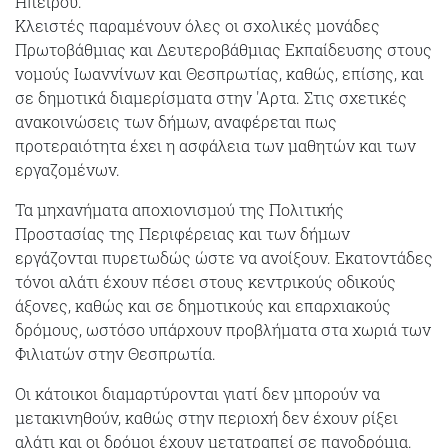
Ηπείρου.
Κλειστές παραμένουν όλες οι σχολικές μονάδες
Πρωτοβάθμιας και Δευτεροβάθμιας Εκπαίδευσης στους
νομούς Ιωαννίνων και Θεσπρωτίας, καθώς, επίσης, και
σε δημοτικά διαμερίσματα στην 'Αρτα. Στις σχετικές
ανακοινώσεις των δήμων, αναφέρεται πως
προτεραιότητα έχει η ασφάλεια των μαθητών και των
εργαζομένων.
Τα μηχανήματα αποχιονισμού της Πολιτικής
Προστασίας της Περιφέρειας και των δήμων
εργάζονται πυρετωδώς ώστε να ανοίξουν. Εκατοντάδες
τόνοι αλάτι έχουν πέσει στους κεντρικούς οδικούς
άξονες, καθώς και σε δημοτικούς και επαρχιακούς
δρόμους, ωστόσο υπάρχουν προβλήματα στα χωριά των
Φιλιατών στην Θεσπρωτία.
Οι κάτοικοι διαμαρτύρονται γιατί δεν μπορούν να
μετακινηθούν, καθώς στην περιοχή δεν έχουν ρίξει
αλάτι και οι δρόμοι έχουν μετατραπεί σε παγοδρόμια.