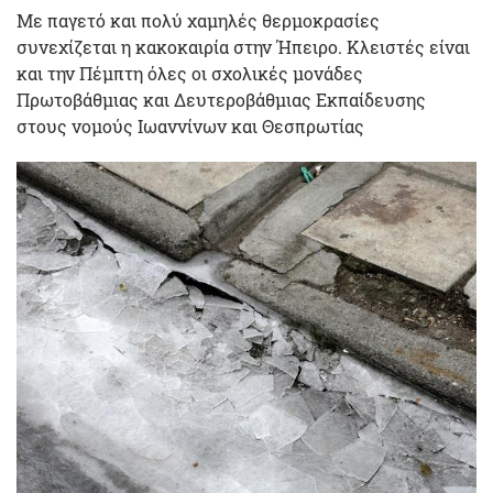
Με παγετό και πολύ χαμηλές θερμοκρασίες
συνεχίζεται η κακοκαιρία στην Ήπειρο. Κλειστές είναι
και την Πέμπτη όλες οι σχολικές μονάδες
Πρωτοβάθμιας και Δευτεροβάθμιας Εκπαίδευσης
στους νομούς Ιωαννίνων και Θεσπρωτίας