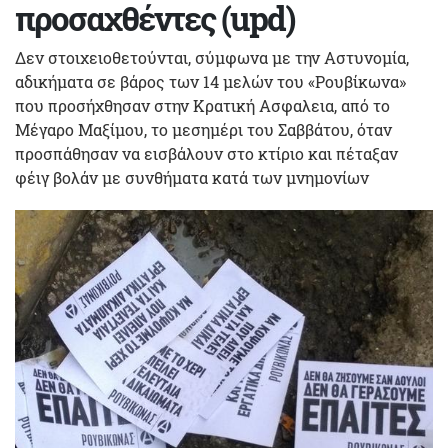
προσαχθέντες (upd)
Δεν στοιχειοθετούνται, σύμφωνα με την Αστυνομία,
αδικήματα σε βάρος των 14 μελών του «Ρουβίκωνα»
που προσήχθησαν στην Κρατική Ασφαλεια, από το
Μέγαρο Μαξίμου, το μεσημέρι του Σαββάτου, όταν
προσπάθησαν να εισβάλουν στο κτίριο και πέταξαν
φέιγ βολάν με συνθήματα κατά των μνημονίων