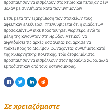
προσπάθησαν να εισβάλουν στο κτίριο και πέταξαν φέιγ
βολάν με συνθήματα κατά των μνημονίων
Έτσι, μετά την εξακρίβωση των στοιχείων τους,
αφέθηκαν ελεύθεροι. Υπενθυμίζεται ότι η ομάδα των
προσαχθέντων είχε προσπαθήσει νωρίτερα, ενώ τα
μέλη της κινούνταν στη Ηρώδου Αττικού, να
αιφνιδιάσει τις αρχές ασφαλείας και άρχισε να
τρέχει προς το Μαξίμου, φωνάζοντας συνθήματα κατά
της κυβερνητικής πολιτικής. Τρία άτομα μάλιστα,
προσπάθησαν να εισβάλλουν στον προαύλιο χώρο, αλλά
εμποδίστηκαν από τους αστυνομικούς.
Σε χρειαζόμαστε