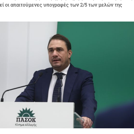
εί οι απαιτούμενες υπογραφές των 2/5 των μελών της