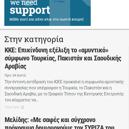
Στην κατηγορία
ΚΚΕ: Επικίνδυνη εξέλιξη το «αμυντικό»
σύμφωνο Τουρκίας, Πακιστάν και Σαουδικής
Αραβίας
Πρίν 34 λεπτά
Την έντονη αντίδραση του ΚΚΕ προκαλεί η συμφωνία αμυντικής
συνεργασίας που υπέγραψαν η Τουρκία, το Πακιστάν και η
Σαουδική Αραβία, με το Γραφείο Τύπου της Κεντρικής Επιτροπής
του κόμματος να…
ΠΟΛΙΤΙΚΗ
Μελίδης: «Με σαφές και σύγχρονο
πρόγραμμα δημιουργούμε τον ΣΥΡΙΖΑ του