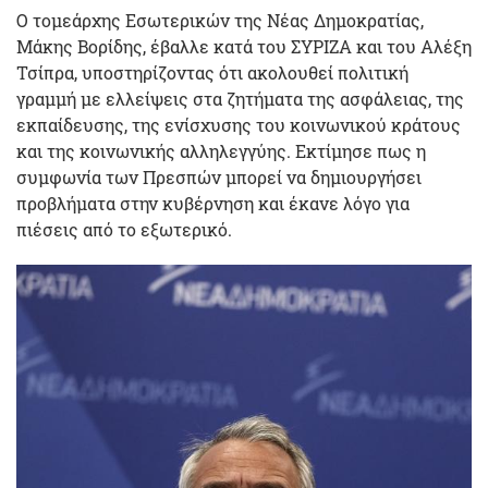
Ο τομεάρχης Εσωτερικών της Νέας Δημοκρατίας,
Μάκης Βορίδης, έβαλλε κατά του ΣΥΡΙΖΑ και του Αλέξη
Τσίπρα, υποστηρίζοντας ότι ακολουθεί πολιτική
γραμμή με ελλείψεις στα ζητήματα της ασφάλειας, της
εκπαίδευσης, της ενίσχυσης του κοινωνικού κράτους
και της κοινωνικής αλληλεγγύης. Εκτίμησε πως η
συμφωνία των Πρεσπών μπορεί να δημιουργήσει
προβλήματα στην κυβέρνηση και έκανε λόγο για
πιέσεις από το εξωτερικό.