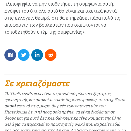
πλειοψηφία, να μην υιοθετήσει τη συμφωνία αυτή.
Ενόψει του ό,τι όλο αυτό θα είναι και σχετικά κοντά
στις εκλογές, θεωρώ ότι θα επηρεάσει πάρα πολύ τις
αποφάσεις των βουλευτών που σκέφτονται να
τοποθετηθούν υπέρ της συμφωνίας».
Σε χρειαζόμαστε
Το ThePressProject είναι το μοναδικό μέσο ανεξάρτητης,
ερευνητικής και αποκαλυπτικής δημοσιογραφίας που στηρίζεται
αποκλειστικά στις μικρο-δωρεές των επισκεπτών του.
Πιστεύουμε ότι η πληροφορία πρέπει να είναι διαθέσιμη σε
όλους και για αυτό δεν κλειδώνουμε κανένα κομμάτι της ύλης
αλλά για να παραχθεί το πρωτογενές υλικό που θα βρείτε εδώ
χρειαζόμαστε την υποστήριξή σου. Αν δεν πληρώσουμε εμείς για