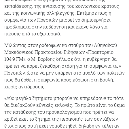
εκπαίδευσης, της ενίσχυσης του κοινωνικού κράτους
και της κοινωνικής αλληλεγγύης. Εκτίμησε πως η
συμφωνία των Πρεσπών μπορεί να δημιουργήσει
προβλήματα στην κυβέρνηση και έκανε λόγο για
πιέσεις από το εξωτερικό.
Μιλώντας στον ραδιοφωνικό σταθμό του Αθηναϊκού –
Μακεδονικού Πρακτορείου Ειδήσεων «Πρακτορείο
104,9 FM», ο Μ. Βορίδης δήλωσε ότι η κυβέρνηση θα
πρέπει να πάρει ξεκάθαρη στάση για τη συμφωνία των
Πρεσπών, ώστε να μην υπάρχει στο μυαλό των πολιτών
πως θα έρθει η συμφωνία προς κύρωση στη Βουλή,
χωρίς αντιδράσεις.
«Δύο μεγάλα ζητήματα μπορούν να επηρεάσουν το πότε
θα διεξαχθούν εθνικές εκλογές. Το πρώτο είναι το θέμα
της κατάθεσης του προϋπολογισμού που πρέπει να
κριθεί εκεί το ζήτημα της περικοπής των συντάξεων
έτσι όπως αυτή έχει νομοθετηθεί, δηλαδή εν τέλει αν