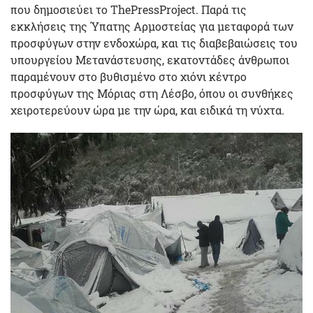
που δημοσιεύει το ThePressProject. Παρά τις
εκκλήσεις της Ύπατης Αρμοστείας για μεταφορά των
προσφύγων στην ενδοχώρα, και τις διαβεβαιώσεις του
υπουργείου Μετανάστευσης, εκατοντάδες άνθρωποι
παραμένουν στο βυθισμένο στο χιόνι κέντρο
προσφύγων της Μόριας στη Λέσβο, όπου οι συνθήκες
χειροτερεύουν ώρα με την ώρα, και ειδικά τη νύχτα.