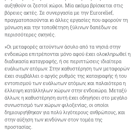
αυξηθούν οι ζεστοί χώροι. Μία ακόμα βρίσκεται στις
βόρειες ακτές. Σε συνεργασία με την Eurorelief,
πραγματοποιούνται κι άλλες εργασίες που αφορούν τη
μόνωση και την τοποθέτηση ξύλινων δαπέδων σε
περισσότερες σκηνές.
»Οι μεταφορές αιτούντων άσυλο από τα νησιά στην
ενδοχώρα επιτρέπονται μόνο αφού έχει ολοκληρωθεί η
διαδικασία καταγραφής, ή σε περιπτώσεις ιδιαίτερα
ευάλωτων ατόμων. Στην καθυστέρηση των μεταφορών
έχει συμβάλλει ο αργός ρυθμός της καταγραφής ή του
εντοπισμού των ευάλωτων ατόμων, και παλαιότερα η
έλλειψη κατάλληλων χώρων στην ενδοχώρα. Μεταξύ
άλλων, η καθυστέρηση αυτή έχει οδηγήσει στο μεγάλο
συνωστισμό των χώρων φιλοξενίας, οι οποίοι
δημιουργήθηκαν για πολύ λιγότερους ανθρώπους, και
στην αύξηση των κινδύνων στον τομέα της
προστασίας.