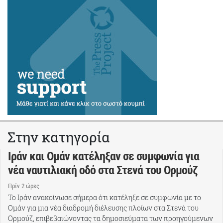
Στην κατηγορία
Ιράν και Ομάν κατέληξαν σε συμφωνία για
νέα ναυτιλιακή οδό στα Στενά του Ορμούζ
Πρίν 2 ώρες
Το Ιράν ανακοίνωσε σήμερα ότι κατέληξε σε συμφωνία με το
Ομάν για μια νέα διαδρομή διέλευσης πλοίων στα Στενά του
Ορμούζ, επιβεβαιώνοντας τα δημοσιεύματα των προηγούμενων