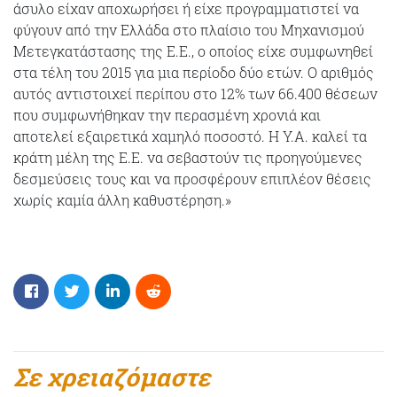
άσυλο είχαν αποχωρήσει ή είχε προγραμματιστεί να
φύγουν από την Ελλάδα στο πλαίσιο του Μηχανισμού
Μετεγκατάστασης της Ε.Ε., ο οποίος είχε συμφωνηθεί
στα τέλη του 2015 για μια περίοδο δύο ετών. Ο αριθμός
αυτός αντιστοιχεί περίπου στο 12% των 66.400 θέσεων
που συμφωνήθηκαν την περασμένη χρονιά και
αποτελεί εξαιρετικά χαμηλό ποσοστό. Η Υ.Α. καλεί τα
κράτη μέλη της Ε.Ε. να σεβαστούν τις προηγούμενες
δεσμεύσεις τους και να προσφέρουν επιπλέον θέσεις
χωρίς καμία άλλη καθυστέρηση.»
Σε χρειαζόμαστε