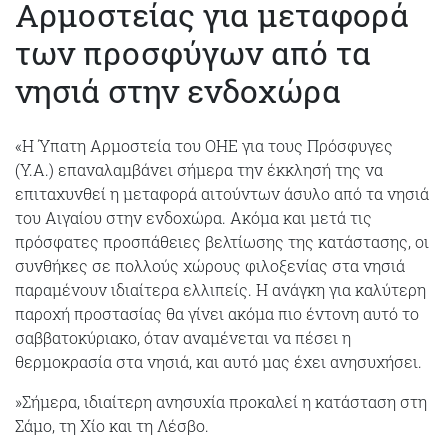
Αρμοστείας για μεταφορά
των προσφύγων από τα
νησιά στην ενδοχώρα
«Η Ύπατη Αρμοστεία του ΟΗΕ για τους Πρόσφυγες
(Υ.Α.) επαναλαμβάνει σήμερα την έκκλησή της να
επιταχυνθεί η μεταφορά αιτούντων άσυλο από τα νησιά
του Αιγαίου στην ενδοχώρα. Ακόμα και μετά τις
πρόσφατες προσπάθειες βελτίωσης της κατάστασης, οι
συνθήκες σε πολλούς χώρους φιλοξενίας στα νησιά
παραμένουν ιδιαίτερα ελλιπείς. Η ανάγκη για καλύτερη
παροχή προστασίας θα γίνει ακόμα πιο έντονη αυτό το
σαββατοκύριακο, όταν αναμένεται να πέσει η
θερμοκρασία στα νησιά, και αυτό μας έχει ανησυχήσει.
»Σήμερα, ιδιαίτερη ανησυχία προκαλεί η κατάσταση στη
Σάμο, τη Χίο και τη Λέσβο.