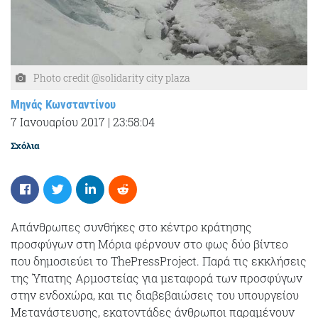
Photo credit @solidarity city plaza
Μηνάς Κωνσταντίνου
7 Ιανουαρίου 2017
|
23:58:04
Σχόλια
Απάνθρωπες συνθήκες στο κέντρο κράτησης
προσφύγων στη Μόρια φέρνουν στο φως δύο βίντεο
που δημοσιεύει το ThePressProject. Παρά τις εκκλήσεις
της Ύπατης Αρμοστείας για μεταφορά των προσφύγων
στην ενδοχώρα, και τις διαβεβαιώσεις του υπουργείου
Μετανάστευσης, εκατοντάδες άνθρωποι παραμένουν