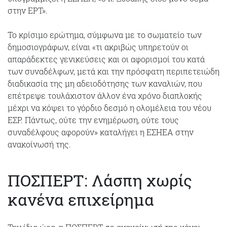
στην ΕΡΤ».
Το κρίσιμο ερώτημα, σύμφωνα με το σωματείο των
δημοσιογράφων, είναι «τι ακριβώς υπηρετούν οι
απαράδεκτες γενικεύσεις και οι αφορισμοί του κατά
των συναδέλφων, μετά και την πρόσφατη περιπετειώδη
διαδικασία της μη αδειοδότησης των καναλιών, που
επέτρεψε τουλάχιστον άλλον ένα χρόνο διαπλοκής
μέχρι να κόψει το γόρδιο δεσμό η ολομέλεια του νέου
ΕΣΡ. Πάντως, ούτε την ενημέρωση, ούτε τους
συναδέλφους αφορούν» καταλήγει η ΕΣΗΕΑ στην
ανακοίνωσή της.
ΠΟΣΠΕΡΤ: Λάσπη χωρίς
κανένα επιχείρημα