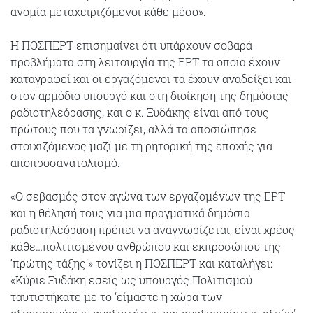
ανομία μεταχειριζόμενοι κάθε μέσο».
Η ΠΟΣΠΕΡΤ επισημαίνει ότι υπάρχουν σοβαρά
προβλήματα στη λειτουργία της ΕΡΤ τα οποία έχουν
καταγραφεί και οι εργαζόμενοι τα έχουν αναδείξει και
στον αρμόδιο υπουργό και στη διοίκηση της δημόσιας
ραδιοτηλεόρασης, και ο κ. Ξυδάκης είναι από τους
πρώτους που τα γνωρίζει, αλλά τα αποσιώπησε
στοιχιζόμενος μαζί με τη ρητορική της εποχής για
αποπροσανατολισμό.
«Ο σεβασμός στον αγώνα των εργαζομένων της ΕΡΤ
και η θέλησή τους για μια πραγματικά δημόσια
ραδιοτηλεόραση πρέπει να αναγνωρίζεται, είναι χρέος
κάθε…πολιτισμένου ανθρώπου και εκπροσώπου της
‘πρώτης τάξης'» τονίζει η ΠΟΣΠΕΡΤ και καταλήγει:
«Κύριε Ξυδάκη εσείς ως υπουργός Πολιτισμού
ταυτιστήκατε με το ‘είμαστε η χώρα των