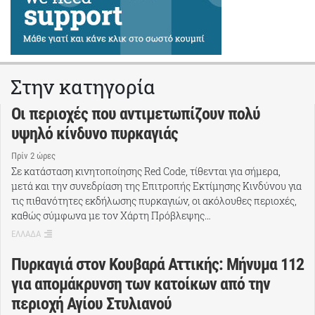
Στην κατηγορία
Οι περιοχές που αντιμετωπίζουν πολύ
υψηλό κίνδυνο πυρκαγιάς
Πρίν 2 ώρες
Σε κατάσταση κινητοποίησης Red Code, τίθενται για σήμερα,
μετά και την συνεδρίαση της Επιτροπής Εκτίμησης Κινδύνου για
τις πιθανότητες εκδήλωσης πυρκαγιών, οι ακόλουθες περιοχές,
καθώς σύμφωνα με τον Χάρτη Πρόβλεψης…
ΕΛΛΑΔΑ
Πυρκαγιά στον Κουβαρά Αττικής: Μήνυμα 112
για απομάκρυνση των κατοίκων από την
περιοχή Αγίου Στυλιανού