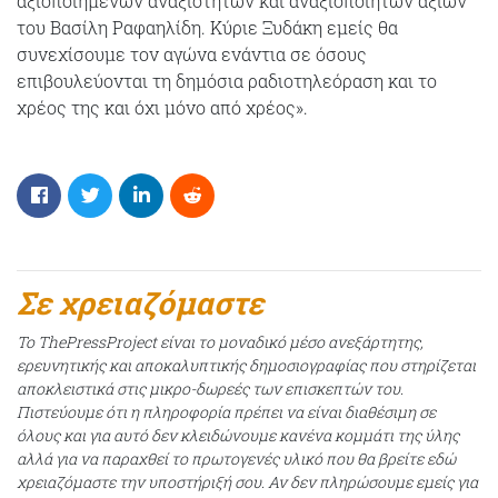
αξιοποιημένων αναξιοτήτων και αναξιοποίητων αξιών'
του Βασίλη Ραφαηλίδη. Κύριε Ξυδάκη εμείς θα
συνεχίσουμε τον αγώνα ενάντια σε όσους
επιβουλεύονται τη δημόσια ραδιοτηλεόραση και το
χρέος της και όχι μόνο από χρέος».
Σε χρειαζόμαστε
Το ThePressProject είναι το μοναδικό μέσο ανεξάρτητης,
ερευνητικής και αποκαλυπτικής δημοσιογραφίας που στηρίζεται
αποκλειστικά στις μικρο-δωρεές των επισκεπτών του.
Πιστεύουμε ότι η πληροφορία πρέπει να είναι διαθέσιμη σε
όλους και για αυτό δεν κλειδώνουμε κανένα κομμάτι της ύλης
αλλά για να παραχθεί το πρωτογενές υλικό που θα βρείτε εδώ
χρειαζόμαστε την υποστήριξή σου. Αν δεν πληρώσουμε εμείς για