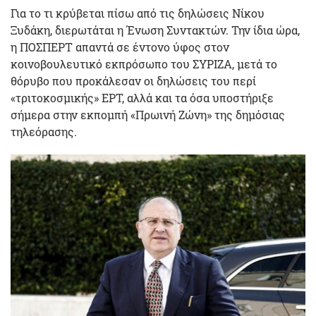
Για το τι κρύβεται πίσω από τις δηλώσεις Νίκου
Ξυδάκη, διερωτάται η Ένωση Συντακτών. Την ίδια ώρα,
η ΠΟΣΠΕΡΤ απαντά σε έντονο ύφος στον
κοινοβουλευτικό εκπρόσωπο του ΣΥΡΙΖΑ, μετά το
θόρυβο που προκάλεσαν οι δηλώσεις του περί
«τριτοκοσμικής» ΕΡΤ, αλλά και τα όσα υποστήριξε
σήμερα στην εκπομπή «Πρωινή Ζώνη» της δημόσιας
τηλεόρασης.