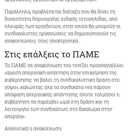
Παράλληλα, προβλέπεται διάταξη που θα δίνει τη
δυνατότητα δημιουργίας ειδικής ιστοσελίδας, από
πλευράς των εργοδοτών, στην οποία θα μπορούν οι
συνδικαλιστές οργανώσεις να δημοσιοποιούν τις
ανακοινώσεις τους ηλεκτρονικά.
Στις επάλξεις το ΠΑΜΕ
Το ΠΑΜΕ σε ανακοίνωση του τονίζει προαναγγέλλει
«άμεση απεργιακή απάντηση στην επιχείρηση της
κυβέρνησης να βάλει τη συνδικαλιστική δράση στο
γύψο», καλώντας όλα τα συνδικάτα «να πάρουν
απόφαση απεργιακής απάντησης όποτε τολμήσει η
κυβέρνηση να παρέμβει ωμά στη δράση και τη
λειτουργία των συνδικάτων, στο δικαίωμα στην
απεργία».
Αναλυτικά η ανακοίνωση: