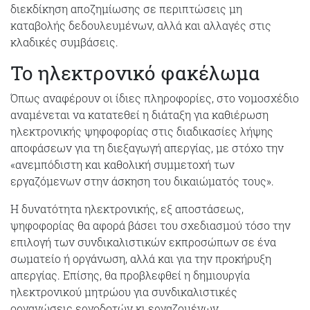
διεκδίκηση αποζημίωσης σε περιπτώσεις μη
καταβολής δεδουλευμένων, αλλά και αλλαγές στις
κλαδικές συμβάσεις.
Το ηλεκτρονικό φακέλωμα
Όπως αναφέρουν οι ίδιες πληροφορίες, στο νομοσχέδιο
αναμένεται να κατατεθεί η διάταξη για καθιέρωση
ηλεκτρονικής ψηφοφορίας στις διαδικασίες λήψης
αποφάσεων για τη διεξαγωγή απεργίας, με στόχο την
«ανεμπόδιστη και καθολική συμμετοχή των
εργαζόμενων στην άσκηση του δικαιώματός τους».
Η δυνατότητα ηλεκτρονικής, εξ αποστάσεως,
ψηφοφορίας θα αφορά βάσει του σχεδιασμού τόσο την
επιλογή των συνδικαλιστικών εκπροσώπων σε ένα
σωματείο ή οργάνωση, αλλά και για την προκήρυξη
απεργίας. Επίσης, θα προβλεφθεί η δημιουργία
ηλεκτρονικού μητρώου για συνδικαλιστικές
οργανώσεις εργοδοτών κι εργαζομένων.