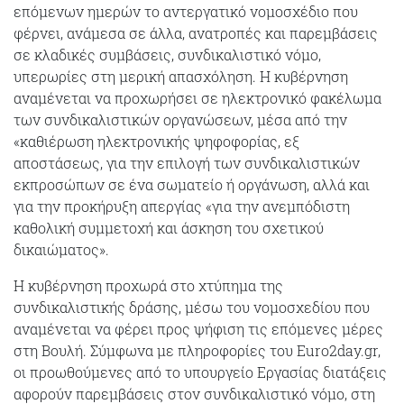
επόμενων ημερών το αντεργατικό νομοσχέδιο που
φέρνει, ανάμεσα σε άλλα, ανατροπές και παρεμβάσεις
σε κλαδικές συμβάσεις, συνδικαλιστικό νόμο,
υπερωρίες στη μερική απασχόληση. Η κυβέρνηση
αναμένεται να προχωρήσει σε ηλεκτρονικό φακέλωμα
των συνδικαλιστικών οργανώσεων, μέσα από την
«καθιέρωση ηλεκτρονικής ψηφοφορίας, εξ
αποστάσεως, για την επιλογή των συνδικαλιστικών
εκπροσώπων σε ένα σωματείο ή οργάνωση, αλλά και
για την προκήρυξη απεργίας «για την ανεμπόδιστη
καθολική συμμετοχή και άσκηση του σχετικού
δικαιώματος».
Η κυβέρνηση προχωρά στο χτύπημα της
συνδικαλιστικής δράσης, μέσω του νομοσχεδίου που
αναμένεται να φέρει προς ψήφιση τις επόμενες μέρες
στη Βουλή. Σύμφωνα με πληροφορίες του Euro2day.gr,
οι προωθούμενες από το υπουργείο Εργασίας διατάξεις
αφορούν παρεμβάσεις στον συνδικαλιστικό νόμο, στη