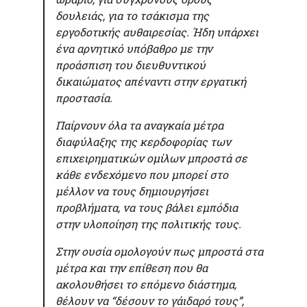
δουλειάς, για το τσάκισμα της
εργοδοτικής αυθαιρεσίας. Ήδη υπάρχει
ένα αρνητικό υπόβαθρο με την
προάσπιση του διευθυντικού
δικαιώματος απέναντι στην εργατική
προστασία.
Παίρνουν όλα τα αναγκαία μέτρα
διαφύλαξης της κερδοφορίας των
επιχειρηματικών ομίλων μπροστά σε
κάθε ενδεχόμενο που μπορεί στο
μέλλον να τους δημιουργήσει
προβλήματα, να τους βάλει εμπόδια
στην υλοποίηση της πολιτικής τους.
Στην ουσία ομολογούν πως μπροστά στα
μέτρα και την επίθεση που θα
ακολουθήσει το επόμενο διάστημα,
θέλουν να “δέσουν το γάιδαρό τους”,