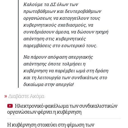
Καλούμε τα ΔΣ όλων των
πρωτοβάθμιων και δευτεροβάθμιων
οργανώσεων, να καταγγείλουν τους
κυβερνητικούς σχεδιασμούς, να
συνεδριάσουν άμεσα, να δώσουν ηχηρή
απάντηση στις κυβερνητικές
παρεμβάσεις στο εσωτερικό τους.
Να πάρουν απόφαση απεργιακής
απάντησης όποτε τολμήσει η
κυβέρνηση να παρέμβει ωμά στη δράση
και τη λειτουργία των συνδικάτων, στο
δικαίωμα στην απεργία!
Διαβάστε Ακόμα
Ηλεκτρονικό φακέλωμα των συνδικαλιστικών
οργανώσεων φέρνει η κυβέρνηση
Η κυβέρνηση στοχεύει στη φίμωση των