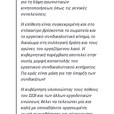
για τη λήψη αγωνιστικών
κινητοποιήσεων, όπως τις γενικές
συνελεύσεις.
Η επίθεση είναι συγκεκριμένη και στο
στόχαστρο βρίσκονται τα σωματεία και
το εργατικό-συνδικαλιστικό κίνημα, το
δικαίωμα στη συλλογική δράση και τους
αγώνες του εργαζόμενου λαού. Η
κυβερνητική παρέμβαση αποτελεί στην
ουσία, μορφή καταστολής του
εργατικού-συνδικαλιστικού κινήματος.
Για εμάς είναι μάχη για την ύπαρξη των
συνδικάτων!
Η κυβέρνηση υλοποιώντας τους πόθους
του ΣΕΒ και των άλλων εργοδοτικών
ενώσεων, θέλει να τελειώνει μία και
καλή με οποιαδήποτε οργανωμένη
φωνή αμφισβήτησης και σύγκρουσης