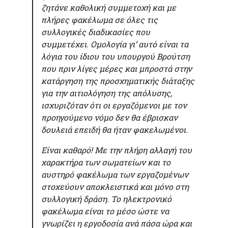
ζητάνε καθολική συμμετοχή και με
πλήρες φακέλωμα σε όλες τις
συλλογικές διαδικασίες που
συμμετέχει. Ομολογία γι’ αυτό είναι τα
λόγια του ίδιου του υπουργού Βρούτση
που πριν λίγες μέρες και μπροστά στην
κατάργηση της προσχηματικής διάταξης
για την αιτιολόγηση της απόλυσης,
ισχυριζόταν ότι οι εργαζόμενοι με τον
προηγούμενο νόμο δεν θα έβρισκαν
δουλειά επειδή θα ήταν φακελωμένοι.
Είναι καθαρό! Με την πλήρη αλλαγή του
χαρακτήρα των σωματείων και το
αυστηρό φακέλωμα των εργαζομένων
στοχεύουν αποκλειστικά και μόνο στη
συλλογική δράση. Το ηλεκτρονικό
φακέλωμα είναι το μέσο ώστε να
γνωρίζει η εργοδοσία ανά πάσα ώρα και