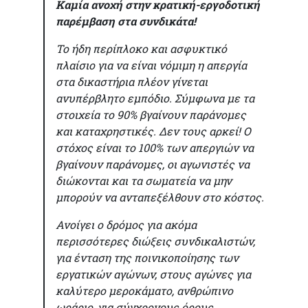
Καμία ανοχή στην κρατική-εργοδοτική
παρέμβαση στα συνδικάτα!
Το ήδη περίπλοκο και ασφυκτικό
πλαίσιο για να είναι νόμιμη η απεργία
στα δικαστήρια πλέον γίνεται
ανυπέρβλητο εμπόδιο. Σύμφωνα με τα
στοιχεία το 90% βγαίνουν παράνομες
και καταχρηστικές. Δεν τους αρκεί! Ο
στόχος είναι το 100% των απεργιών να
βγαίνουν παράνομες, οι αγωνιστές να
διώκονται και τα σωματεία να μην
μπορούν να ανταπεξέλθουν στο κόστος.
Ανοίγει ο δρόμος για ακόμα
περισσότερες διώξεις συνδικαλιστών,
για ένταση της ποινικοποίησης των
εργατικών αγώνων, στους αγώνες για
καλύτερο μεροκάματο, ανθρώπινο
ωράριο, για σύγχρονους όρους