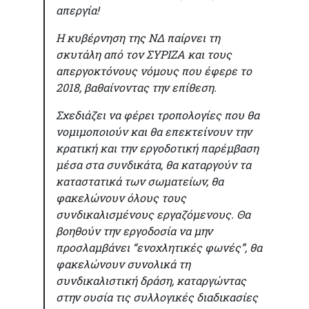
απεργία!
Η κυβέρνηση της ΝΔ παίρνει τη
σκυτάλη από τον ΣΥΡΙΖΑ και τους
απεργοκτόνους νόμους που έφερε το
2018, βαθαίνοντας την επίθεση.
Σχεδιάζει να φέρει τροπολογίες που θα
νομιμοποιούν και θα επεκτείνουν την
κρατική και την εργοδοτική παρέμβαση
μέσα στα συνδικάτα, θα καταργούν τα
καταστατικά των σωματείων, θα
φακελώνουν όλους τους
συνδικαλισμένους εργαζόμενους. Θα
βοηθούν την εργοδοσία να μην
προσλαμβάνει “ενοχλητικές φωνές”, θα
φακελώνουν συνολικά τη
συνδικαλιστική δράση, καταργώντας
στην ουσία τις συλλογικές διαδικασίες