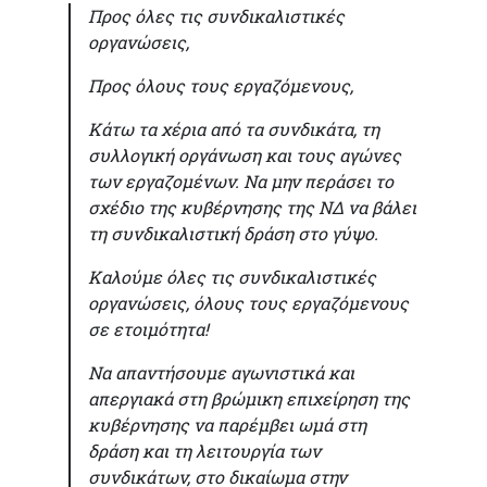
Προς όλες τις συνδικαλιστικές
οργανώσεις,
Προς όλους τους εργαζόμενους,
Κάτω τα χέρια από τα συνδικάτα, τη
συλλογική οργάνωση και τους αγώνες
των εργαζομένων. Να μην περάσει το
σχέδιο της κυβέρνησης της ΝΔ να βάλει
τη συνδικαλιστική δράση στο γύψο.
Καλούμε όλες τις συνδικαλιστικές
οργανώσεις, όλους τους εργαζόμενους
σε ετοιμότητα!
Να απαντήσουμε αγωνιστικά και
απεργιακά στη βρώμικη επιχείρηση της
κυβέρνησης να παρέμβει ωμά στη
δράση και τη λειτουργία των
συνδικάτων, στο δικαίωμα στην