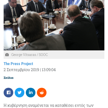
George Vitsaras / SOOC
The Press Project
2 Σεπτεμβρίου 2019
|
13:09:04
Σχόλια
Η κυβέρνηση αναμένεται να καταθέσει εντός των