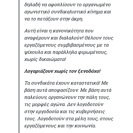
δηλαδή να αφοπλίσουν το οργανωμένο
αγωνιστικό συνδικαλιστικό κίνημα και
να το πετάξουν στην άκρη.
Αυτή είναι η κανονικότητα που
αναφέρουν και διαλαλούν! Θέλουν τους
εργαζόμενους συμβιβασμένους με τα
ψίχουλα και παράλληλα φιμωμένους,
χωρίς δικαιώματα!
Λογαριάζουν χωρίς τον ξενοδόχο!
Τα συνδικάτα έχουν καταστατικά! Με
βάση αυτά αποφασίζουν. Με βάση αυτά
παλεύουν, οργανώνουν την πάλη τους,
τις μορφές αγώνα. Δεν λογοδοτούν
στην εργοδοσία και τις κυβερνήσεις
τους. Λογοδοτούν στα μέλη τους, στους
εργαζόμενους και την κοινωνία.