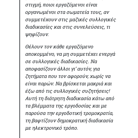
στιγμή, ποιοι εργαζόμενοι είναι
οργανωμένοι στα σωματεία τους, αν
συμμετέχουν στις μαζικές συλλογικές
διαδικασίες και στις συνελεύσεις, τι
ψηφίζουν.
Θέλουν τον κάθε εργαζόμενο
αποκομμένο, να μη συμμετέχει ενεργά
σε συλλογικές διαδικασίες. Να
αποφασίζουν άλλοι γι’ αυτόν, για
ζητήματα που τον αφορούν, χωρίς να
είναι παρών. Να βρίσκεται μακριά και
έξω από τις συλλογικές συζητήσεις!
Αυτή τη διάτρητη διαδικασία κάτω από
τα βλέμματα της εργοδοσίας και με
παρούσα την εργοδοτική τρομοκρατία,
τη βαφτίζουν δημοκρατική διαδικασία
με ηλεκτρονικό τρόπο.