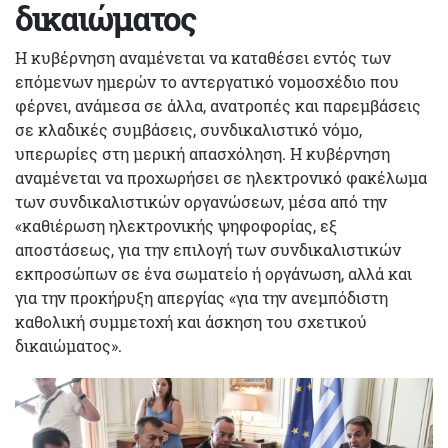
δικαιώματος
Η κυβέρνηση αναμένεται να καταθέσει εντός των
επόμενων ημερών το αντεργατικό νομοσχέδιο που
φέρνει, ανάμεσα σε άλλα, ανατροπές και παρεμβάσεις
σε κλαδικές συμβάσεις, συνδικαλιστικό νόμο,
υπερωρίες στη μερική απασχόληση. Η κυβέρνηση
αναμένεται να προχωρήσει σε ηλεκτρονικό φακέλωμα
των συνδικαλιστικών οργανώσεων, μέσα από την
«καθιέρωση ηλεκτρονικής ψηφοφορίας, εξ
αποστάσεως, για την επιλογή των συνδικαλιστικών
εκπροσώπων σε ένα σωματείο ή οργάνωση, αλλά και
για την προκήρυξη απεργίας «για την ανεμπόδιστη
καθολική συμμετοχή και άσκηση του σχετικού
δικαιώματος».