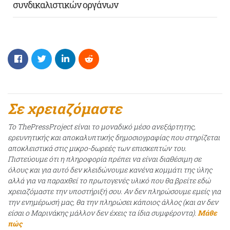
συνδικαλιστικών οργάνων
Σε χρειαζόμαστε
Το ThePressProject είναι το μοναδικό μέσο ανεξάρτητης,
ερευνητικής και αποκαλυπτικής δημοσιογραφίας που στηρίζεται
αποκλειστικά στις μικρο-δωρεές των επισκεπτών του.
Πιστεύουμε ότι η πληροφορία πρέπει να είναι διαθέσιμη σε
όλους και για αυτό δεν κλειδώνουμε κανένα κομμάτι της ύλης
αλλά για να παραχθεί το πρωτογενές υλικό που θα βρείτε εδώ
χρειαζόμαστε την υποστήριξή σου. Αν δεν πληρώσουμε εμείς για
την ενημέρωσή μας, θα την πληρώσει κάποιος άλλος (και αν δεν
είσαι ο Μαρινάκης μάλλον δεν έχεις τα ίδια συμφέροντα).
Μάθε
πώς