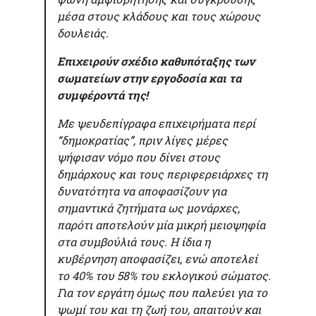
μέσα στους κλάδους και τους χώρους
δουλειάς.
Επιχειρούν σχέδιο καθυπόταξης των
σωματείων στην εργοδοσία και τα
συμφέροντά της!
Με ψευδεπίγραφα επιχειρήματα περί
“δημοκρατίας”, πριν λίγες μέρες
ψήφισαν νόμο που δίνει στους
δημάρχους και τους περιφερειάρχες τη
δυνατότητα να αποφασίζουν για
σημαντικά ζητήματα ως μονάρχες,
παρότι αποτελούν μία μικρή μειοψηφία
στα συμβούλιά τους. Η ίδια η
κυβέρνηση αποφασίζει, ενώ αποτελεί
το 40% του 58% του εκλογικού σώματος.
Για τον εργάτη όμως που παλεύει για το
ψωμί του και τη ζωή του, απαιτούν και