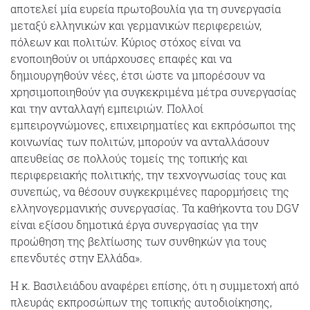
αποτελεί μία ευρεία πρωτοβουλία για τη συνεργασία
μεταξύ ελληνικών και γερμανικών περιφερειών,
πόλεων και πολιτών. Κύριος στόχος είναι να
ενοποιηθούν οι υπάρχουσες επαφές και να
δημιουργηθούν νέες, έτσι ώστε να μπορέσουν να
χρησιμοποιηθούν για συγκεκριμένα μέτρα συνεργασίας
και την ανταλλαγή εμπειριών. Πολλοί
εμπειρογνώμονες, επιχειρηματίες και εκπρόσωποι της
κοινωνίας των πολιτών, μπορούν να ανταλλάσουν
απευθείας σε πολλούς τομείς της τοπικής και
περιφερειακής πολιτικής, την τεχνογνωσίας τους και
συνεπώς, να θέσουν συγκεκριμένες παρορμήσεις της
ελληνογερμανικής συνεργασίας. Τα καθήκοντα του DGV
είναι εξίσου δημοτικά έργα συνεργασίας για την
προώθηση της βελτίωσης των συνθηκών για τους
επενδυτές στην Ελλάδα».
Η κ. Βασιλειάδου αναφέρει επίσης, ότι η συμμετοχή από
πλευράς εκπροσώπων της τοπικής αυτοδιοίκησης,