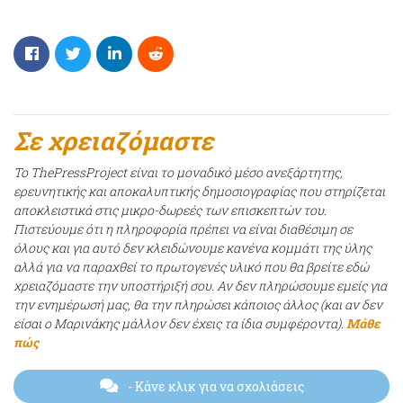
Σε χρειαζόμαστε
Το ThePressProject είναι το μοναδικό μέσο ανεξάρτητης,
ερευνητικής και αποκαλυπτικής δημοσιογραφίας που στηρίζεται
αποκλειστικά στις μικρο-δωρεές των επισκεπτών του.
Πιστεύουμε ότι η πληροφορία πρέπει να είναι διαθέσιμη σε
όλους και για αυτό δεν κλειδώνουμε κανένα κομμάτι της ύλης
αλλά για να παραχθεί το πρωτογενές υλικό που θα βρείτε εδώ
χρειαζόμαστε την υποστήριξή σου. Αν δεν πληρώσουμε εμείς για
την ενημέρωσή μας, θα την πληρώσει κάποιος άλλος (και αν δεν
είσαι ο Μαρινάκης μάλλον δεν έχεις τα ίδια συμφέροντα).
Μάθε
πώς
- Κάνε κλικ για να σχολιάσεις