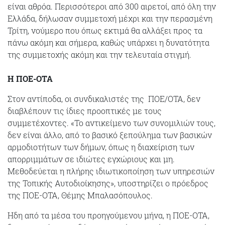
είναι αθρόα. Περισσότεροι από 300 αιρετοί, από όλη την
Ελλάδα, δήλωσαν συμμετοχή μέχρι και την περασμένη
Τρίτη, νούμερο που όπως εκτιμά θα αλλάξει προς τα
πάνω ακόμη και σήμερα, καθώς υπάρχει η δυνατότητα
της συμμετοχής ακόμη και την τελευταία στιγμή.
Η ΠΟΕ-ΟΤΑ
Στον αντίποδα, οι συνδικαλιστές της ΠΟΕ/ΟΤΑ, δεν
διαβλέπουν τις ίδιες προοπτικές με τους
συμμετέχοντες. «Το αντικείμενο των συνομιλιών τους,
δεν είναι άλλο, από το βασικό ξεπούλημα των βασικών
αρμοδιοτήτων των δήμων, όπως η διαχείριση των
απορριμμάτων σε ιδιώτες εγχώριους και μη.
Μεθοδεύεται η πλήρης ιδιωτικοποίηση των υπηρεσιών
της Τοπικής Αυτοδιοίκησης», υποστηρίζει ο πρόεδρος
της ΠΟΕ-ΟΤΑ, Θέμης Μπαλασόπουλος.
Ηδη από τα μέσα του προηγούμενου μήνα, η ΠΟΕ-ΟΤΑ,