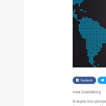
Facebook
rosa luxemburg
H κυρία που μίλησ