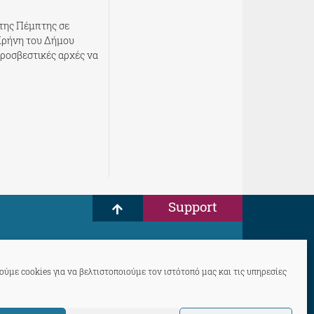
της Πέμπτης σε
Κρήνη του Δήμου
υροσβεστικές αρχές να
Support
ύμε cookies για να βελτιστοποιούμε τον ιστότοπό μας και τις υπηρεσίες