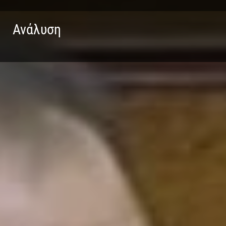
Ανάλυση