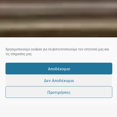
Χρησιμοποιούμε cookies για να βελτιστοποιούμε τον ιστότοπό μας και
τις υπηρεσίες μας.
Αποδέχομαι
Δεν Αποδέχομαι
Προτιμήσεις
The Press Project
14 Σεπτεμβρίου 2013
|
21:24:03