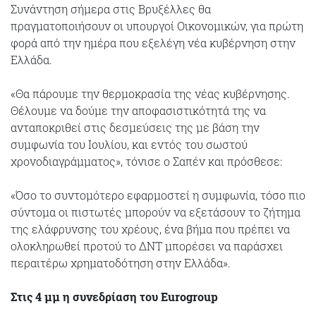
Συνάντηση σήμερα στις Βρυξέλλες θα
πραγματοποιήσουν οι υπουργοί Οικονομικών, για πρώτη
φορά από την ημέρα που εξελέγη νέα κυβέρνηση στην
Ελλάδα.
«Θα πάρουμε την θερμοκρασία της νέας κυβέρνησης.
Θέλουμε να δούμε την αποφασιστικότητά της να
ανταποκριθεί στις δεσμεύσεις της με βάση την
συμφωνία του Ιουλίου, και εντός του σωστού
χρονοδιαγράμματος», τόνισε ο Σαπέν και πρόσθεσε:
«Όσο το συντομότερο εφαρμοστεί η συμφωνία, τόσο πιο
σύντομα οι πιστωτές μπορούν να εξετάσουν το ζήτημα
της ελάφρυνσης του χρέους, ένα βήμα που πρέπει να
ολοκληρωθεί προτού το ΔΝΤ μπορέσει να παράσχει
περαιτέρω χρηματοδότηση στην Ελλάδα».
Στις 4 μμ η συνεδρίαση του Eurogroup