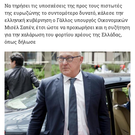
Nα τηρήσει τις υποσχέσεις της προς τους πιστωτές
της ευρωζώνης το συντομότερο δυνατό, κάλεσε την
ελληνική κυβέρνηση ο Γάλλος υπουργός Οικονομικών
Μισέλ Σαπέν, έτσι ώστε να προχωρήσει και η συζήτηση
για την χαλάρωση του φορτίου χρέους της Ελλάδας,
όπως δήλωσε