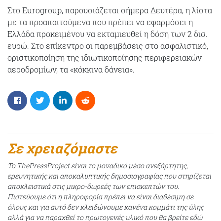
Στο Eurogroup, παρουσιάζεται σήμερα Δευτέρα, η λίστα
με τα προαπαιτούμενα που πρέπει να εφαρμόσει η
Ελλάδα προκειμένου να εκταμιευθεί η δόση των 2 δισ.
ευρώ. Στο επίκεντρο οι παρεμβάσεις στο ασφαλιστικό,
οριστικοποίηση της ιδιωτικοποίησης περιφερειακών
αεροδρομίων, τα «κόκκινα δάνεια».
Σε χρειαζόμαστε
Το ThePressProject είναι το μοναδικό μέσο ανεξάρτητης,
ερευνητικής και αποκαλυπτικής δημοσιογραφίας που στηρίζεται
αποκλειστικά στις μικρο-δωρεές των επισκεπτών του.
Πιστεύουμε ότι η πληροφορία πρέπει να είναι διαθέσιμη σε
όλους και για αυτό δεν κλειδώνουμε κανένα κομμάτι της ύλης
αλλά για να παραχθεί το πρωτογενές υλικό που θα βρείτε εδώ