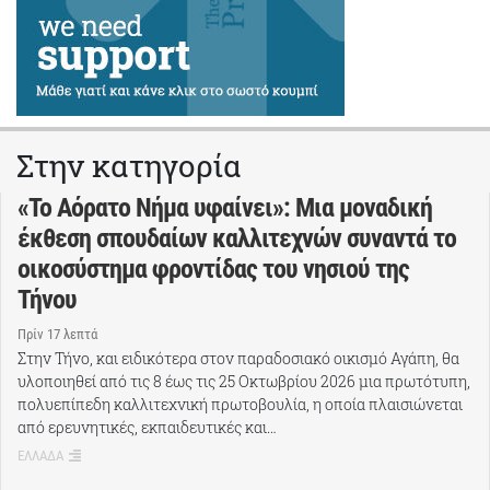
Στην κατηγορία
«Το Αόρατο Νήμα υφαίνει»: Μια μοναδική
έκθεση σπουδαίων καλλιτεχνών συναντά το
οικοσύστημα φροντίδας του νησιού της
Τήνου
Πρίν 17 λεπτά
Στην Τήνο, και ειδικότερα στον παραδοσιακό οικισμό Αγάπη, θα
υλοποιηθεί από τις 8 έως τις 25 Οκτωβρίου 2026 μια πρωτότυπη,
πολυεπίπεδη καλλιτεχνική πρωτοβουλία, η οποία πλαισιώνεται
από ερευνητικές, εκπαιδευτικές και…
ΕΛΛΑΔΑ