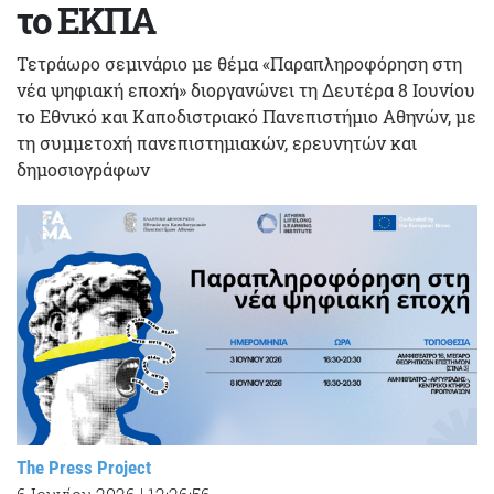
το ΕΚΠΑ
Τετράωρο σεμινάριο με θέμα «Παραπληροφόρηση στη
νέα ψηφιακή εποχή» διοργανώνει τη Δευτέρα 8 Ιουνίου
το Εθνικό και Καποδιστριακό Πανεπιστήμιο Αθηνών, με
τη συμμετοχή πανεπιστημιακών, ερευνητών και
δημοσιογράφων
The Press Project