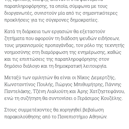
παραπληροφόρησης, τα οποία, σύμφωνα με τους
διοργανωτές, συνιστούν μία από τις σημαντικότερες
προκλήσεις για τις σύγχρονες δημοκρατίες.
Κατά τη διάρκεια των εργασιών θα εξεταστούν
ζητήματα που αφορούν τη διάδοση ψευδών ειδήσεων,
τους μηχανισμούς προπαγάνδας, τον ρόλο της τεχνητής
νοημοσύνης στη διαμόρφωση της ενημέρωσης, καθώς
και τις επιπτώσεις της παραπληροφόρησης στον
δημόσιο διάλογο και τη δημοκρατική λειτουργία.
Μεταξύ των ομιλητών θα είναι οι Νίκος Δεμερτζής,
Κωνσταντίνος Πουλής, Γιώργος Μπιθυμήτρης, Γιάννης
Παντελάκης, Τζένη Λιαλιούτη και Άρης Χατζηστεφάνου,
ενώ τη συζήτηση θα συντονίσει ο Γεράσιμος Κουζέλης.
Στους συμμετέχοντες θα χορηγηθεί βεβαίωση
παρακολούθησης από το Πανεπιστήμιο Αθηνών.