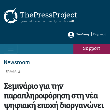
ThePressProject
powered by our
community members
Σύνδεση
Εγγραφή
Support
Newsroom
ΕΛΛΑΔΑ
Σεμινάριο για την
παραπληροφόρηση στη νέα
ψηφιακή εποχή διοργανώνει