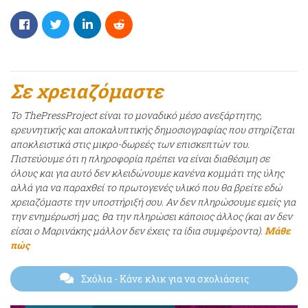
Σε χρειαζόμαστε
Το ThePressProject είναι το μοναδικό μέσο ανεξάρτητης,
ερευνητικής και αποκαλυπτικής δημοσιογραφίας που στηρίζεται
αποκλειστικά στις μικρο-δωρεές των επισκεπτών του.
Πιστεύουμε ότι η πληροφορία πρέπει να είναι διαθέσιμη σε
όλους και για αυτό δεν κλειδώνουμε κανένα κομμάτι της ύλης
αλλά για να παραχθεί το πρωτογενές υλικό που θα βρείτε εδώ
χρειαζόμαστε την υποστήριξή σου. Αν δεν πληρώσουμε εμείς για
την ενημέρωσή μας, θα την πληρώσει κάποιος άλλος (και αν δεν
είσαι ο Μαρινάκης μάλλον δεν έχεις τα ίδια συμφέροντα).
Μάθε
πώς
Σχόλια
- Κάνε κλικ για να σχολιάσεις