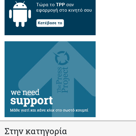
Στην κατηγορία