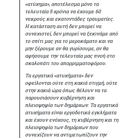
«ατύχημα», αποτέλεσμα μόνο τα
τελευταία 5 χρόνια να έχουμε 60
νεκρούς και εκατοντάδες τραυματίες.
Η κατάσταση αυτή δεν μπορεί να
συνεχιστεί, δεν μπορεί να ξεκινάμε από
το σπίτι μας για το μεροκάματο και να
μην ξέρουμε αν θα γυρίσουμε, αν θα
αφήσουμε την τελευταία μας πνοή στο
σκαλοπάτι του απορριμματοφόρου.
Τα εργατικά «ατυχήματα» δεν
οφείλονται ούτε στη κακιά στιγμή, ούτε
στην κακιά ώρα όπως θέλουν να τα
παρουσιάσουν κυβέρνηση και
πλειοψηφία των δημάρχων. Τα εργατικά
ατυχήματα είναι εργοδοτικά εγκλήματα
και έχουν ενόχους, τη κυβέρνηση και τη
πλειοψηφία των δημάρχων που
συνεχίζουν να αντιμετωπίζουν την