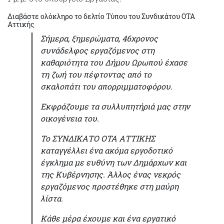
Διαβάστε ολόκληρο το δελτίο Τύπου του Συνδικάτου ΟΤΑ
Αττικής
Σήμερα, ξημερώματα, 46χρονος
συνάδελφος εργαζόμενος στη
καθαριότητα του Δήμου Ωρωπού έχασε
τη ζωή του πέφτοντας από το
σκαλοπάτι του απορριμματοφόρου.
Εκφράζουμε τα συλλυπητήριά μας στην
οικογένεια του.
Το ΣΥΝΔΙΚΑΤΟ ΟΤΑ ΑΤΤΙΚΗΣ
καταγγέλλει ένα ακόμα εργοδοτικό
έγκλημα με ευθύνη των Δημάρχων και
της Κυβέρνησης. Άλλος ένας νεκρός
εργαζόμενος προστέθηκε στη μαύρη
λίστα.
Κάθε μέρα έχουμε και ένα εργατικό