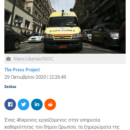
Nikos Libertas/SOOC
The Press Project
29 Οκτωβρίου 2020
|
12:26:49
Σχόλια
Ένας 46χρονος εργαζόμενος στην υπηρεσία
καθαριότητας του δήμου Ωρωπού, τα ξημερώματα της