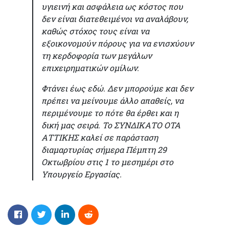
υγιεινή και ασφάλεια ως κόστος που
δεν είναι διατεθειμένοι να αναλάβουν,
καθώς στόχος τους είναι να
εξοικονομούν πόρους για να ενισχύουν
τη κερδοφορία των μεγάλων
επιχειρηματικών ομίλων.
Φτάνει έως εδώ. Δεν μπορούμε και δεν
πρέπει να μείνουμε άλλο απαθείς, να
περιμένουμε το πότε θα έρθει και η
δική μας σειρά. Το ΣΥΝΔΙΚΑΤΟ ΟΤΑ
ΑΤΤΙΚΗΣ καλεί σε παράσταση
διαμαρτυρίας σήμερα Πέμπτη 29
Οκτωβρίου στις 1 το μεσημέρι στο
Υπουργείο Εργασίας.