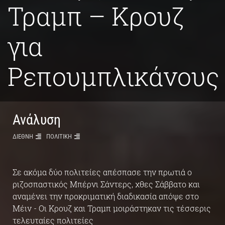
Τραμπ – Κρουζ
για
Ρεπουμπλικάνους
Ανάλυση
ΔΙΕΘΝΗ
ΠΟΛΙΤΙΚΗ
Σε ακόμα δύο πολιτείες απέσπασε την πρωτιά ο
ριζοσπαστικός Μπέρνι Σάντερς, χθες Σάββατο και
αναμένει την προκριματική διαδικασία απόψε στο
Μέιν - Οι Κρουζ και Τραμπ μοιράστηκαν τις τέσσερις
τελευταίες πολιτείες