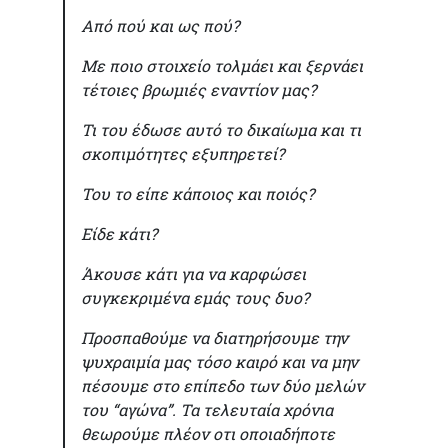
Από πού και ως πού?
Με ποιο στοιχείο τολμάει και ξερνάει
τέτοιες βρωμιές εναντίον μας?
Τι του έδωσε αυτό το δικαίωμα και τι
σκοπιμότητες εξυπηρετεί?
Του το είπε κάποιος και ποιός?
Είδε κάτι?
Άκουσε κάτι για να καρφώσει
συγκεκριμένα εμάς τους δυο?
Προσπαθούμε να διατηρήσουμε την
ψυχραιμία μας τόσο καιρό και να μην
πέσουμε στο επίπεδο των δύο μελών
του “αγώνα”. Τα τελευταία χρόνια
θεωρούμε πλέον οτι οποιαδήποτε