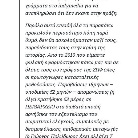
γράμματα στο indymedia για να
αναπληρώσει ότι δεν έκανε στην πράξη.
Παρόλα αυτά επειδή όλα τα παραπάνω
προκαλούν περισσότερο λύπη παρά
θυμό, δεν θα ασχολούμασταν μαζί τους,
παραδίδοντας τους στην κρίση της
ιστορίας. Απο το 2010 που είμαστε
φυλακή εφαρμόστηκαν πάνω μας και σε
όλους τους συντρόφους της ΣΠΦ όλες
οι πρωτόγνωρες κατασταλτικές
μεθοδεύσεις. Παραβιάσεις 18μηνων –
υποδικίες 52 μηνών – απομονώσεις (η
όλγα κρατήθηκε 53 μέρες σε
ΠΕΙΘΑΡΧΕΙΟ στα διαβατά επειδή
αρνήθηκε τον εξευτελισμο του
σωματικού ελέγχου), συμπλοκές με
δεσμοφύλακες, πειθαρχικές μεταγωγές
(ο Γιώργος Πολύδωρος έχει αλλάξει 7