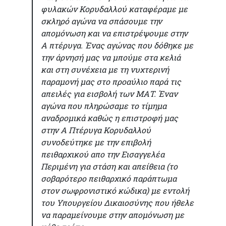
φυλακών Κορυδαλλού καταφέραμε με
σκληρό αγώνα να σπάσουμε την
απομόνωση και να επιστρέψουμε στην
Α πτέρυγα. Ένας αγώνας που δόθηκε με
την άρνησή μας να μπούμε στα κελιά
και στη συνέχεια με τη νυχτερινή
παραμονή μας στο προαύλιο παρά τις
απειλές για εισβολή των ΜΑΤ. Έναν
αγώνα που πληρώσαμε το τίμημα
αναδρομικά καθώς η επιστροφή μας
στην Α Πτέρυγα Κορυδαλλού
συνοδεύτηκε με την επιβολή
πειθαρχικού απο την Εισαγγελέα
Περιμένη για στάση και απείθεια (το
σοβαρότερο πειθαρχικό παράπτωμα
στον σωφρονιστικό κώδικα) με εντολή
του Υπουργείου Δικαιοσύνης που ήθελε
να παραμείνουμε στην απομόνωση με