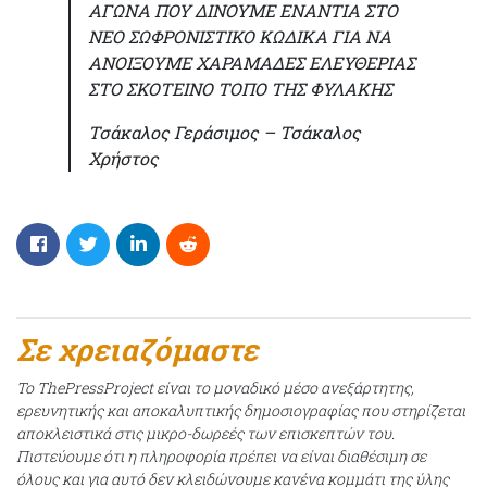
ΑΓΩΝΑ ΠΟΥ ΔΙΝΟΥΜΕ ΕΝΑΝΤΙΑ ΣΤΟ
ΝΕΟ ΣΩΦΡΟΝΙΣΤΙΚΟ ΚΩΔΙΚΑ ΓΙΑ ΝΑ
ΑΝΟΙΞΟΥΜΕ ΧΑΡΑΜΑΔΕΣ ΕΛΕΥΘΕΡΙΑΣ
ΣΤΟ ΣΚΟΤΕΙΝΟ ΤΟΠΟ ΤΗΣ ΦΥΛΑΚΗΣ
Τσάκαλος Γεράσιμος – Τσάκαλος
Χρήστος
Σε χρειαζόμαστε
Το ThePressProject είναι το μοναδικό μέσο ανεξάρτητης,
ερευνητικής και αποκαλυπτικής δημοσιογραφίας που στηρίζεται
αποκλειστικά στις μικρο-δωρεές των επισκεπτών του.
Πιστεύουμε ότι η πληροφορία πρέπει να είναι διαθέσιμη σε
όλους και για αυτό δεν κλειδώνουμε κανένα κομμάτι της ύλης