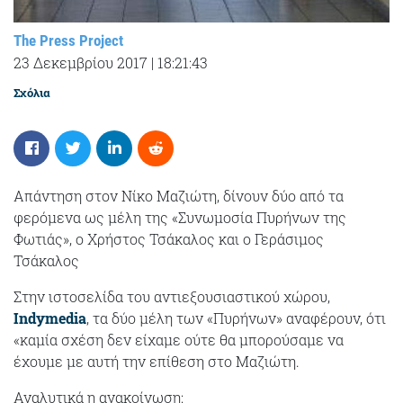
The Press Project
23 Δεκεμβρίου 2017
|
18:21:43
Σχόλια
Απάντηση στον Νίκο Μαζιώτη, δίνουν δύο από τα
φερόμενα ως μέλη της «Συνωμοσία Πυρήνων της
Φωτιάς», ο Χρήστος Τσάκαλος και ο Γεράσιμος
Τσάκαλος
Στην ιστοσελίδα του αντιεξουσιαστικού χώρου,
Indymedia
, τα δύο μέλη των «Πυρήνων» αναφέρουν, ότι
«καμία σχέση δεν είχαμε ούτε θα μπορούσαμε να
έχουμε με αυτή την επίθεση στο Μαζιώτη.
Αναλυτικά η ανακοίνωση: