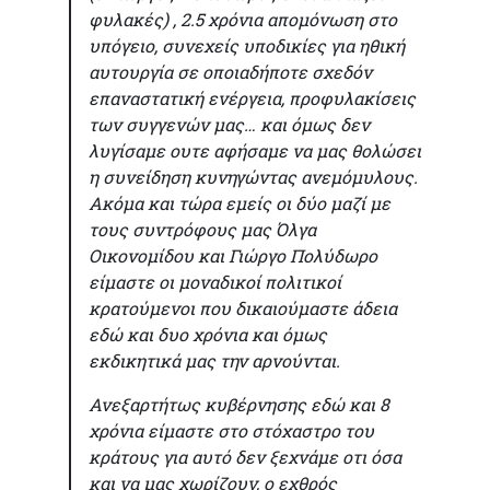
φυλακές) , 2.5 χρόνια απομόνωση στο
υπόγειο, συνεχείς υποδικίες για ηθική
αυτουργία σε οποιαδήποτε σχεδόν
επαναστατική ενέργεια, προφυλακίσεις
των συγγενών μας… και όμως δεν
λυγίσαμε ουτε αφήσαμε να μας θολώσει
η συνείδηση κυνηγώντας ανεμόμυλους.
Ακόμα και τώρα εμείς οι δύο μαζί με
τους συντρόφους μας Όλγα
Οικονομίδου και Γιώργο Πολύδωρο
είμαστε οι μοναδικοί πολιτικοί
κρατούμενοι που δικαιούμαστε άδεια
εδώ και δυο χρόνια και όμως
εκδικητικά μας την αρνούνται.
Ανεξαρτήτως κυβέρνησης εδώ και 8
χρόνια είμαστε στο στόχαστρο του
κράτους για αυτό δεν ξεχνάμε οτι όσα
και να μας χωρίζουν, ο εχθρός