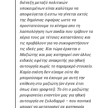
διένεξη μεταξύ πολιτικών
υποκειμένων είναι καλύτερο να
αποφεύγεται ή εστω να γίνεται εκτός
της δημόσιας σφαίρας ωστε να
προστατεύουμε το κίνημα απο τη
λασπολόγηση των media που τρίβουν τα
χέρια τους με τέτοιες καταστάσεις και
τις προβάλουν για να συκοφαντήσουν
τις ιδεές μας. Και τώρα έρχεται ο
Μαζιώτης και μας κατηγορεί σαν άλλος
ειδικός εφέτης ανακριτής για ηθική
αυτουργία χωρίς το παραμικρό στοιχείο.
Καμία σχέση δεν είχαμε ούτε θα
μπορούσαμε να έχουμε με αυτή την
επίθεση στο μαζιώτη (αν έγινε έτσι
όπως έχει γραφτεί). Το ότι ο μαζιώτης
ρουφιανεύει εναντίον μας για ηθική
αυτουργία σε ξυλοδαρμό – που ποινικά
μπορεί να μετατραπεί σε κατηγορία