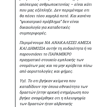
απόπειρας ανθρωποκτονίας – είναι κάτι
που μας εξέπληξε. Δεν περιμέναμε οτι
θα πέσει τόσο χαμηλά ποτέ. Και κανένα
“ψυχιατρικό πρόβλημα” δεν είναι
δικαιολογία για καταδοτικές
συμπεριφορές.
Περιμένουμε ΝΑ ΑΝΑΚΑΛΕΣΕΙ ΑΜΕΣΑ
ΚΑΙ ΔΗΜΟΣΙΑ αυτήν τη χυδαιότητα ή να
παρουσιάσει το ΠΑΡΑΜΙΚΡΟ
πραγματικό στοιχείο εμπλοκής των
ονομάτων μας και να μην κρύβεται πίσω
από αοριστολογίες και φήμες.
Υγ1. Το οτι βγήκαν κείμενα που
καταδίδουν την όποια εθνικότητα των
δραστών (στην αρχική ενημέρωση που
βγήκε αναφέρθηκε οτι η πλειοψηφία
των δραστών ήταν αλβανικής