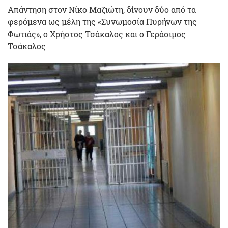
Απάντηση στον Νίκο Μαζιώτη, δίνουν δύο από τα
φερόμενα ως μέλη της «Συνωμοσία Πυρήνων της
Φωτιάς», ο Χρήστος Τσάκαλος και ο Γεράσιμος
Τσάκαλος