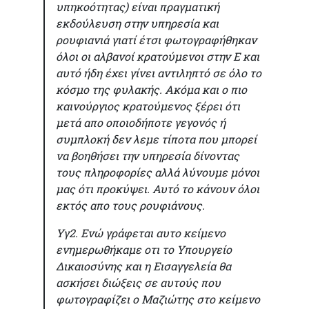
υπηκοότητας) είναι πραγματική
εκδούλευση στην υπηρεσία και
ρουφιανιά γιατί έτσι φωτογραφήθηκαν
όλοι οι αλβανοί κρατούμενοι στην Ε και
αυτό ήδη έχει γίνει αντιληπτό σε όλο το
κόσμο της φυλακής. Ακόμα και ο πιο
καινούργιος κρατούμενος ξέρει ότι
μετά απο οποιοδήποτε γεγονός ή
συμπλοκή δεν λεμε τίποτα που μπορεί
να βοηθήσει την υπηρεσία δίνοντας
τους πληροφορίες αλλά λύνουμε μόνοι
μας ότι προκύψει. Αυτό το κάνουν όλοι
εκτός απο τους ρουφιάνους.
Υγ2. Ενώ γράφεται αυτο κείμενο
ενημερωθήκαμε οτι το Υπουργείο
Δικαιοσύνης και η Εισαγγελεία θα
ασκήσει διώξεις σε αυτούς που
φωτογραφίζει ο Μαζιώτης στο κείμενο