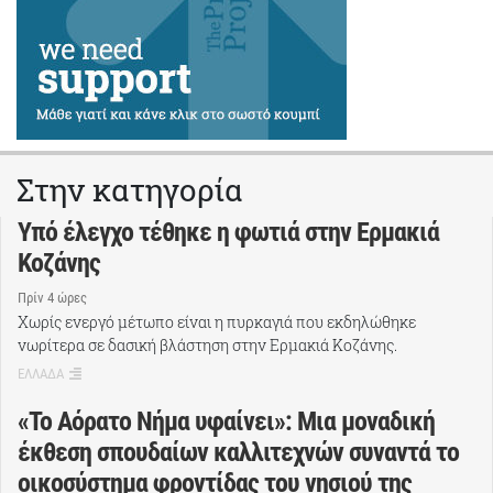
Στην κατηγορία
Υπό έλεγχο τέθηκε η φωτιά στην Ερμακιά
Κοζάνης
Πρίν 4 ώρες
Χωρίς ενεργό μέτωπο είναι η πυρκαγιά που εκδηλώθηκε
νωρίτερα σε δασική βλάστηση στην Ερμακιά Κοζάνης.
ΕΛΛΑΔΑ
«Το Αόρατο Νήμα υφαίνει»: Μια μοναδική
έκθεση σπουδαίων καλλιτεχνών συναντά το
οικοσύστημα φροντίδας του νησιού της