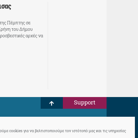
ισας
της Πέμπτης σε
Κρήνη του Δήμου
υροσβεστικές αρχές να
Support
ύμε cookies για να βελτιστοποιούμε τον ιστότοπό μας και τις υπηρεσίες