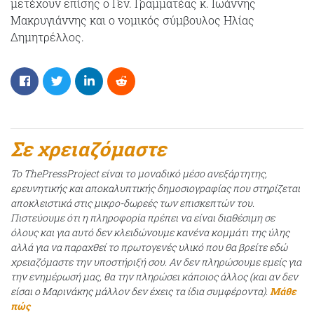
μετέχουν επίσης ο Γεν. Γραμματέας κ. Ιωάννης
Μακρυγιάννης και ο νομικός σύμβουλος Ηλίας
Δημητρέλλος.
Σε χρειαζόμαστε
Το ThePressProject είναι το μοναδικό μέσο ανεξάρτητης,
ερευνητικής και αποκαλυπτικής δημοσιογραφίας που στηρίζεται
αποκλειστικά στις μικρο-δωρεές των επισκεπτών του.
Πιστεύουμε ότι η πληροφορία πρέπει να είναι διαθέσιμη σε
όλους και για αυτό δεν κλειδώνουμε κανένα κομμάτι της ύλης
αλλά για να παραχθεί το πρωτογενές υλικό που θα βρείτε εδώ
χρειαζόμαστε την υποστήριξή σου. Αν δεν πληρώσουμε εμείς για
την ενημέρωσή μας, θα την πληρώσει κάποιος άλλος (και αν δεν
είσαι ο Μαρινάκης μάλλον δεν έχεις τα ίδια συμφέροντα).
Μάθε
πώς