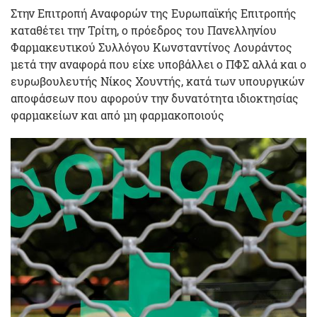
Στην Επιτροπή Αναφορών της Ευρωπαϊκής Επιτροπής
καταθέτει την Τρίτη, ο πρόεδρος του Πανελληνίου
Φαρμακευτικού Συλλόγου Κωνσταντίνος Λουράντος
μετά την αναφορά που είχε υποβάλλει ο ΠΦΣ αλλά και ο
ευρωβουλευτής Νίκος Χουντής, κατά των υπουργικών
αποφάσεων που αφορούν την δυνατότητα ιδιοκτησίας
φαρμακείων και από μη φαρμακοποιούς