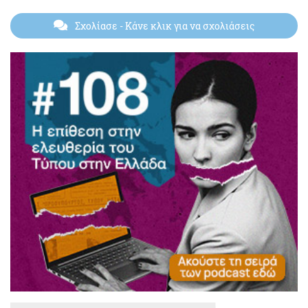
Σχολίασε
- Κάνε κλικ για να σχολιάσεις