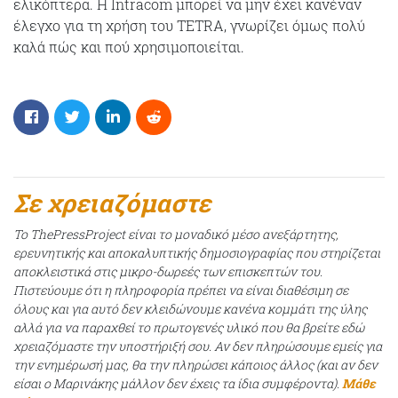
ελικόπτερα. Η Intracom μπορεί να μην έχει κανέναν
έλεγχο για τη χρήση του TETRA, γνωρίζει όμως πολύ
καλά πώς και πού χρησιμοποιείται.
Σε χρειαζόμαστε
Το ThePressProject είναι το μοναδικό μέσο ανεξάρτητης,
ερευνητικής και αποκαλυπτικής δημοσιογραφίας που στηρίζεται
αποκλειστικά στις μικρο-δωρεές των επισκεπτών του.
Πιστεύουμε ότι η πληροφορία πρέπει να είναι διαθέσιμη σε
όλους και για αυτό δεν κλειδώνουμε κανένα κομμάτι της ύλης
αλλά για να παραχθεί το πρωτογενές υλικό που θα βρείτε εδώ
χρειαζόμαστε την υποστήριξή σου. Αν δεν πληρώσουμε εμείς για
την ενημέρωσή μας, θα την πληρώσει κάποιος άλλος (και αν δεν
είσαι ο Μαρινάκης μάλλον δεν έχεις τα ίδια συμφέροντα).
Μάθε