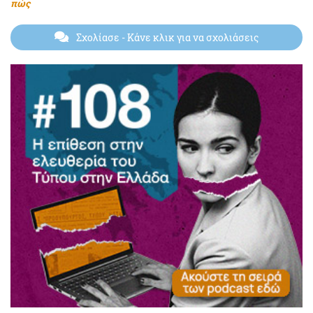
πώς
Σχολίασε
- Κάνε κλικ για να σχολιάσεις