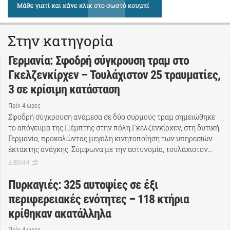
Στην κατηγορία
Γερμανία: Σφοδρή σύγκρουση τραμ στο
Γκελζενκίρχεν – Τουλάχιστον 25 τραυματίες,
3 σε κρίσιμη κατάσταση
Πρίν 4 ώρες
Σφοδρή σύγκρουση ανάμεσα σε δύο συρμούς τραμ σημειώθηκε
το απόγευμα της Πέμπτης στην πόλη Γκελζενκίρχεν, στη δυτική
Γερμανία, προκαλώντας μεγάλη κινητοποίηση των υπηρεσιών
έκτακτης ανάγκης. Σύμφωνα με την αστυνομία, τουλάχιστον…
ΔΙΕΘΝΗ
Πυρκαγιές: 325 αυτοψίες σε έξι
περιφερειακές ενότητες – 118 κτήρια
κρίθηκαν ακατάλληλα
Πρίν 4 ώρες