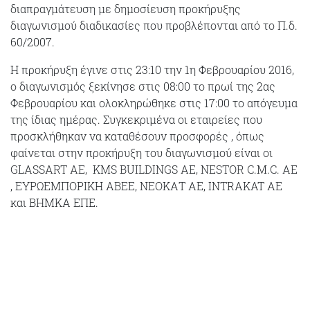
διαπραγμάτευση με δημοσίευση προκήρυξης
διαγωνισμού διαδικασίες που προβλέπονται από το Π.δ.
60/2007.
Η προκήρυξη έγινε στις 23:10 την 1η Φεβρουαρίου 2016,
ο διαγωνισμός ξεκίνησε στις 08:00 το πρωί της 2ας
Φεβρουαρίου και ολοκληρώθηκε στις 17:00 το απόγευμα
της ίδιας ημέρας. Συγκεκριμένα οι εταιρείες που
προσκλήθηκαν να καταθέσουν προσφορές , όπως
φαίνεται στην προκήρυξη του διαγωνισμού είναι οι
GLASSART AE, KMS BUILDINGS ΑΕ, NESTOR C.M.C. ΑΕ
, ΕΥΡΩΕΜΠΟΡΙΚΗ ΑΒΕΕ, ΝΕΟΚΑΤ ΑΕ, INTRAKAT ΑΕ
και ΒΗΜΚΑ ΕΠΕ.