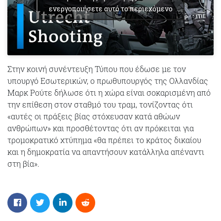
ενεργοποιήσετε αυτό το περιεχόμενο
Στην κοινή συνέντευξη Τύπου που έδωσε με τον
υπουργό Εσωτερικών, ο πρωθυπουργός της Ολλανδίας
Μαρκ Ρούτε δήλωσε ότι η χώρα είναι σοκαρισμένη από
την επίθεση στον σταθμό του τραμ, τονίζοντας ότι
«αυτές οι πράξεις βίας στόχευσαν κατά αθώων
ανθρώπων» και προσθέτοντας ότι αν πρόκειται για
τρομοκρατικό χτύπημα «θα πρέπει το κράτος δικαίου
και η δημοκρατία να απαντήσουν κατάλληλα απέναντι
στη βία».