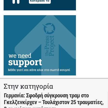
Στην κατηγορία
Γερμανία: Σφοδρή σύγκρουση τραμ στο
Γκελζενκίρχεν – Τουλάχιστον 25 τραυματίες,