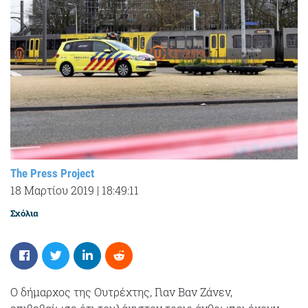
The Press Project
18 Μαρτίου 2019
|
18:49:11
Σχόλια
Ο δήμαρχος της Ουτρέχτης, Γιαν Βαν Ζάνεν,