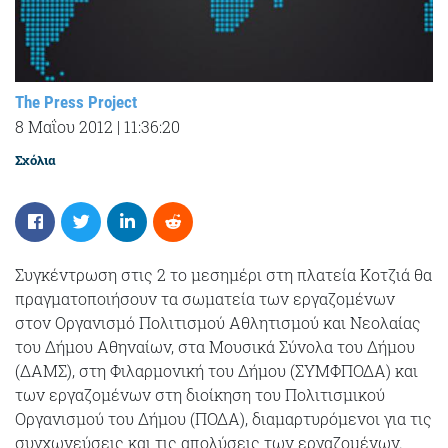
The Press Project
8 Μαΐου 2012
|
11:36:20
Σχόλια
Συγκέντρωση στις 2 το μεσημέρι στη πλατεία Κοτζιά θα
πραγματοποιήσουν τα σωματεία των εργαζομένων
στον Οργανισμό Πολιτισμού Αθλητισμού και Νεολαίας
του Δήμου Αθηναίων, στα Μουσικά Σύνολα του Δήμου
(ΔΑΜΣ), στη Φιλαρμονική του Δήμου (ΣΥΜΦΠΟΔΑ) και
των εργαζομένων στη διοίκηση του Πολιτισμικού
Οργανισμού του Δήμου (ΠΟΔΑ), διαμαρτυρόμενοι για τις
συγχωνεύσεις και τις απολύσεις των εργαζομένων.