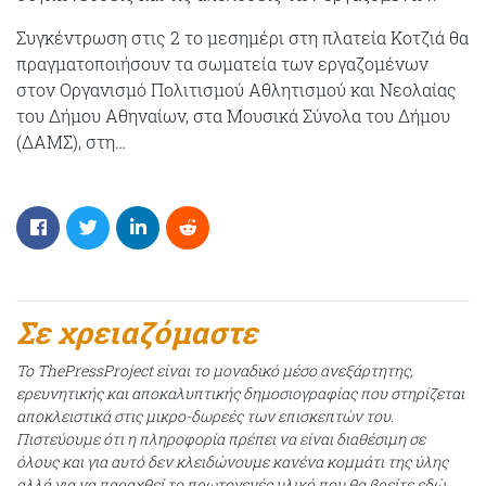
Συγκέντρωση στις 2 το μεσημέρι στη πλατεία Κοτζιά θα
πραγματοποιήσουν τα σωματεία των εργαζομένων
στον Οργανισμό Πολιτισμού Αθλητισμού και Νεολαίας
του Δήμου Αθηναίων, στα Μουσικά Σύνολα του Δήμου
(ΔΑΜΣ), στη…
Σε χρειαζόμαστε
Το ThePressProject είναι το μοναδικό μέσο ανεξάρτητης,
ερευνητικής και αποκαλυπτικής δημοσιογραφίας που στηρίζεται
αποκλειστικά στις μικρο-δωρεές των επισκεπτών του.
Πιστεύουμε ότι η πληροφορία πρέπει να είναι διαθέσιμη σε
όλους και για αυτό δεν κλειδώνουμε κανένα κομμάτι της ύλης
αλλά για να παραχθεί το πρωτογενές υλικό που θα βρείτε εδώ