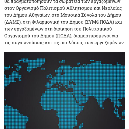
θα πραγματοποιήσουν τα σωματεία των εργαζομένων
στον Οργανισμό Πολιτισμού Αθλητισμού και Νεολαίας
του Δήμου Αθηναίων, στα Μουσικά Σύνολα του Δήμου
(ΔΑΜΣ), στη Φιλαρμονική του Δήμου (ΣΥΜΦΠΟΔΑ) και
των εργαζομένων στη διοίκηση του Πολιτισμικού
Οργανισμού του Δήμου (ΠΟΔΑ), διαμαρτυρόμενοι για
τις συγχωνεύσεις και τις απολύσεις των εργαζομένων.