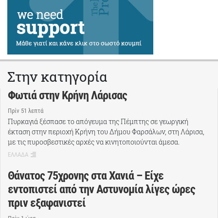
Στην κατηγορία
Φωτιά στην Κρήνη Λάρισας
Πρίν 51 λεπτά
Πυρκαγιά ξέσπασε το απόγευμα της Πέμπτης σε γεωργική
έκταση στην περιοχή Κρήνη του Δήμου Φαρσάλων, στη Λάρισα,
με τις πυροσβεστικές αρχές να κινητοποιούνται άμεσα.
ΕΛΛΑΔΑ
Θάνατος 75χρονης στα Χανιά – Είχε
εντοπιστεί από την Αστυνομία λίγες ώρες
πριν εξαφανιστεί