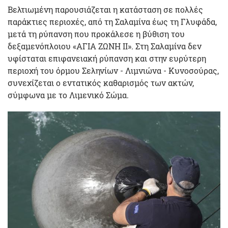
Βελτιωμένη παρουσιάζεται η κατάσταση σε πολλές
παράκτιες περιοχές, από τη Σαλαμίνα έως τη Γλυφάδα,
μετά τη ρύπανση που προκάλεσε η βύθιση του
δεξαμενόπλοιου «ΑΓΙΑ ΖΩΝΗ ΙΙ». Στη Σαλαμίνα δεν
υφίσταται επιφανειακή ρύπανση και στην ευρύτερη
περιοχή του όρμου Σεληνίων - Λιμνιώνα - Κυνοσούρας,
συνεχίζεται ο εντατικός καθαρισμός των ακτών,
σύμφωνα με το Λιμενικό Σώμα.