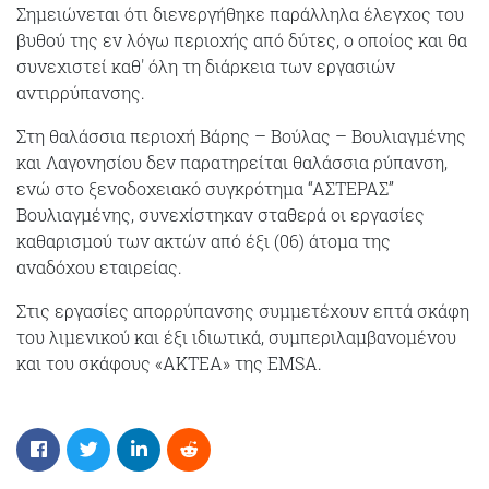
Σημειώνεται ότι διενεργήθηκε παράλληλα έλεγχος του
βυθού της εν λόγω περιοχής από δύτες, ο οποίος και θα
συνεχιστεί καθ' όλη τη διάρκεια των εργασιών
αντιρρύπανσης.
Στη θαλάσσια περιοχή Βάρης – Βούλας – Βουλιαγμένης
και Λαγονησίου δεν παρατηρείται θαλάσσια ρύπανση,
ενώ στο ξενοδοχειακό συγκρότημα “ΑΣΤΕΡΑΣ”
Βουλιαγμένης, συνεχίστηκαν σταθερά οι εργασίες
καθαρισμού των ακτών από έξι (06) άτομα της
αναδόχου εταιρείας.
Στις εργασίες απορρύπανσης συμμετέχουν επτά σκάφη
του λιμενικού και έξι ιδιωτικά, συμπεριλαμβανομένου
και του σκάφους «ΑΚΤΕΑ» της EMSA.