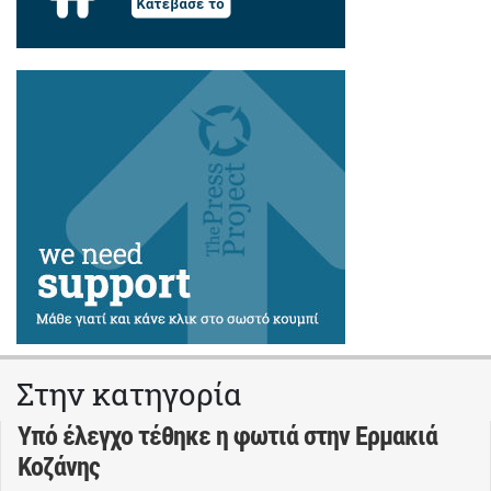
Στην κατηγορία
Υπό έλεγχο τέθηκε η φωτιά στην Ερμακιά
Κοζάνης