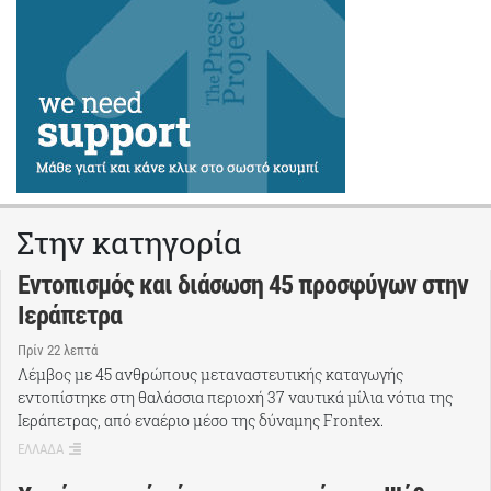
Στην κατηγορία
Εντοπισμός και διάσωση 45 προσφύγων στην
Ιεράπετρα
Πρίν 22 λεπτά
Λέμβος με 45 ανθρώπους μεταναστευτικής καταγωγής
εντοπίστηκε στη θαλάσσια περιοχή 37 ναυτικά μίλια νότια της
Ιεράπετρας, από εναέριο μέσο της δύναμης Frontex.
ΕΛΛΑΔΑ