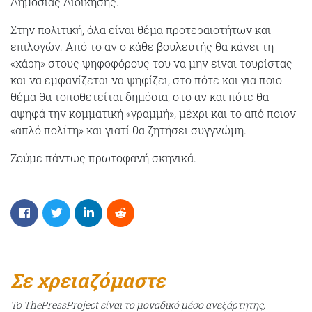
Δημόσιας Διοίκησης.
Στην πολιτική, όλα είναι θέμα προτεραιοτήτων και
επιλογών. Από το αν ο κάθε βουλευτής θα κάνει τη
«χάρη» στους ψηφοφόρους του να μην είναι τουρίστας
και να εμφανίζεται να ψηφίζει, στο πότε και για ποιο
θέμα θα τοποθετείται δημόσια, στο αν και πότε θα
αψηφά την κομματική «γραμμή», μέχρι και το από ποιον
«απλό πολίτη» και γιατί θα ζητήσει συγγνώμη.
Ζούμε πάντως πρωτοφανή σκηνικά.
Σε χρειαζόμαστε
Το ThePressProject είναι το μοναδικό μέσο ανεξάρτητης,