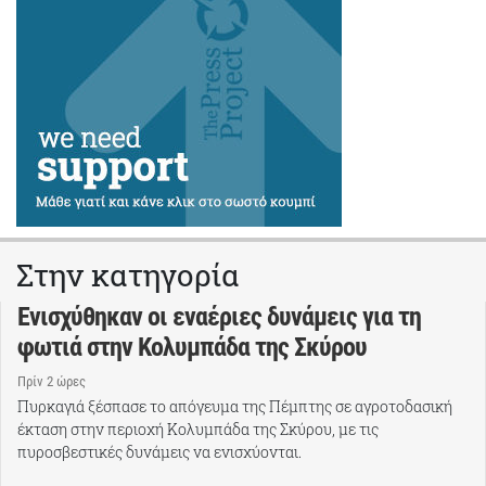
Στην κατηγορία
Ενισχύθηκαν οι εναέριες δυνάμεις για τη
φωτιά στην Κολυμπάδα της Σκύρου
Πρίν 2 ώρες
Πυρκαγιά ξέσπασε το απόγευμα της Πέμπτης σε αγροτοδασική
έκταση στην περιοχή Κολυμπάδα της Σκύρου, με τις
πυροσβεστικές δυνάμεις να ενισχύονται.