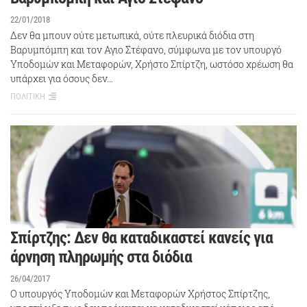
22/01/2018
Δεν θα μπουν ούτε μετωπικά, ούτε πλευρικά διόδια στη
Βαρυμπόμπη και τον Αγιο Στέφανο, σύμφωνα με τον υπουργό
Υποδομών και Μεταφορών, Χρήστο Σπίρτζη, ωστόσο χρέωση θα
υπάρχει για όσους δεν…
ΠΟΛΙΤΙΚΗ
Σπίρτζης: Δεν θα καταδικαστεί κανείς για
άρνηση πληρωμής στα διόδια
26/04/2017
Ο υπουργός Υποδομών και Μεταφορών Χρήστος Σπίρτζης,