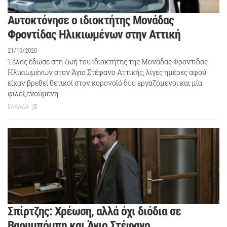
Αυτοκτόνησε ο ιδιοκτήτης Μονάδας
Φροντίδας Ηλικιωμένων στην Αττική
21/10/2020
Τέλος έδωσε στη ζωή του ιδιοκτήτης της Μονάδας Φροντίδας
Ηλικιωμένων στον Άγιο Στέφανο Αττικής, λίγες ημέρες αφού
είχαν βρεθεί θετικοί στον κορονοϊό δύο εργαζόμενοι και μία
φιλοξενούμενη.
ΕΛΛΑΔΑ
Σπίρτζης: Χρέωση, αλλά όχι διόδια σε
Βαρυμπόμπη και Άγιο Στέφανο