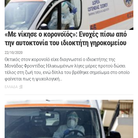
«Με νίκησε ο κορονοϊός»: Ενοχές πίσω από
την αυτοκτονία του ιδιοκτήτη γηροκομείου
22/10/2020
Θετικός στον κορονοϊό είχε διαγνωστεί ο ιδιοκτήτης της
Μονάδας Φροντίδας Ηλικιωμένων λίγες μέρες προτού δώσει
τέλος στη ζωή του, ενώ δίπλα του βρέθηκε σημείωμα στο οποίο
φαίνεται πως η ψυχολογική…
ΕΛΛΑΔΑ