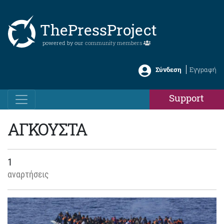
ThePressProject
powered by our
community members
Σύνδεση
Εγγραφή
Support
ΑΓΚΟΥΣΤΑ
1
αναρτήσεις