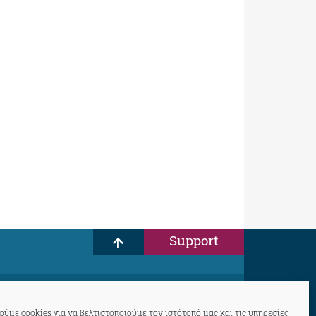
Support
ύμε cookies για να βελτιστοποιούμε τον ιστότοπό μας και τις υπηρεσίες