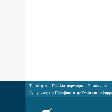
Ταυτότητα
Πώς λειτουργούμε
Eπικοινωνία
Ανοίγοντας την Πρόσβαση στην Υγεία και το Φάρμ