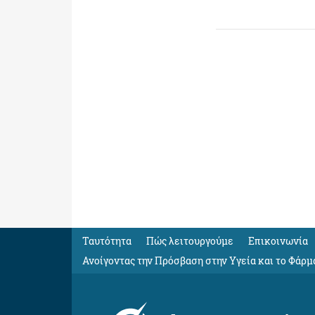
Ταυτότητα
Πώς λειτουργούμε
Eπικοινωνία
Ανοίγοντας την Πρόσβαση στην Υγεία και το Φάρμ