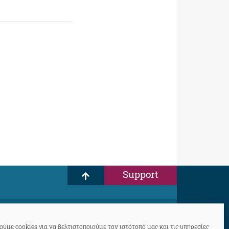
Support
ύμε cookies για να βελτιστοποιούμε τον ιστότοπό μας και τις υπηρεσίες