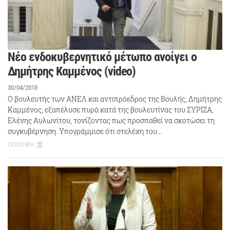
Νέo ενδοκυβερνητικό μέτωπο ανοίγει ο
Δημήτρης Καμμένος (video)
30/04/2018
Ο βουλευτής των ΑΝΕΛ και αντιπρόεδρος της Βουλής, Δημήτρης
Καμμένος, εξαπέλυσε πυρά κατά της βουλευτίνας του ΣΥΡΙΖΑ,
Ελένης Αυλωνίτου, τονίζοντας πως προσπαθεί να σκοτώσει τη
συγκυβέρνηση. Υπογράμμισε ότι στελέχη του…
ΠΟΛΙΤΙΚΗ