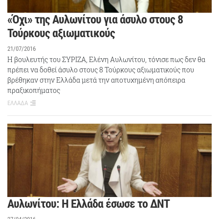
«Όχι» της Αυλωνίτου για άσυλο στους 8
Τούρκους αξιωματικούς
21/07/2016
Η βουλευτής του ΣΥΡΙΖΑ, Ελένη Αυλωνίτου, τόνισε πως δεν θα
πρέπει να δοθεί άσυλο στους 8 Τούρκους αξιωματικούς που
βρέθηκαν στην Ελλάδα μετά την αποτυχημένη απόπειρα
πραξικοπήματος
ΕΛΛΑΔΑ
Αυλωνίτου: Η Ελλάδα έσωσε το ΔΝΤ