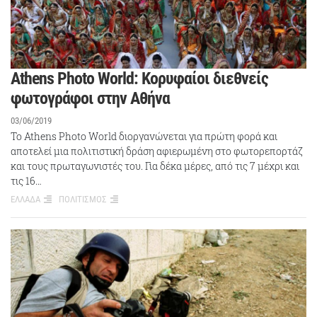
Athens Photo World: Κορυφαίοι διεθνείς
φωτογράφοι στην Αθήνα
03/06/2019
Το Athens Photo World διοργανώνεται για πρώτη φορά και
αποτελεί μια πολιτιστική δράση αφιερωμένη στο φωτορεπορτάζ
και τους πρωταγωνιστές του. Για δέκα μέρες, από τις 7 μέχρι και
τις 16…
ΕΛΛΑΔΑ
ΠΟΛΙΤΙΣΜΟΣ