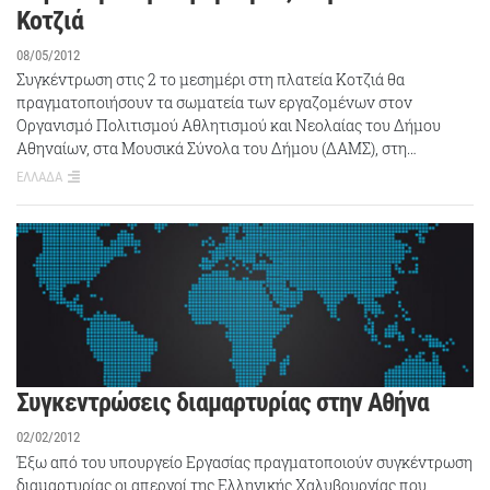
Κοτζιά
08/05/2012
Συγκέντρωση στις 2 το μεσημέρι στη πλατεία Κοτζιά θα
πραγματοποιήσουν τα σωματεία των εργαζομένων στον
Οργανισμό Πολιτισμού Αθλητισμού και Νεολαίας του Δήμου
Αθηναίων, στα Μουσικά Σύνολα του Δήμου (ΔΑΜΣ), στη…
ΕΛΛΑΔΑ
Συγκεντρώσεις διαμαρτυρίας στην Αθήνα
02/02/2012
Έξω από του υπουργείο Εργασίας πραγματοποιούν συγκέντρωση
διαμαρτυρίας οι απεργοί της Ελληνικής Χαλυβουργίας που