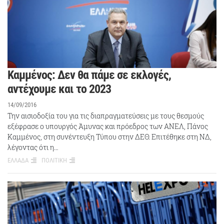
Καμμένος: Δεν θα πάμε σε εκλογές,
αντέχουμε και το 2023
14/09/2016
Την αισιοδοξία του για τις διαπραγματεύσεις με τους θεσμούς
εξέφρασε ο υπουργός Άμυνας και πρόεδρος των ΑΝΕΛ, Πάνος
Καμμένος, στη συνέντευξη Τύπου στην ΔΕΘ. Επιτέθηκε στη ΝΔ,
λέγοντας ότι η…
ΕΛΛΑΔΑ
ΠΟΛΙΤΙΚΗ