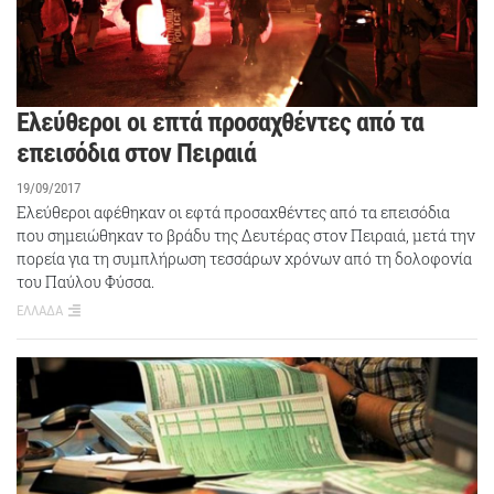
Ελεύθεροι οι επτά προσαχθέντες από τα
επεισόδια στον Πειραιά
19/09/2017
Ελεύθεροι αφέθηκαν οι εφτά προσαχθέντες από τα επεισόδια
που σημειώθηκαν το βράδυ της Δευτέρας στον Πειραιά, μετά την
πορεία για τη συμπλήρωση τεσσάρων χρόνων από τη δολοφονία
του Παύλου Φύσσα.
ΕΛΛΑΔΑ