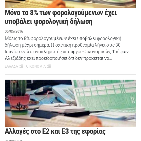
Μόνο το 8% των φορολογούμενων έχει
υποβάλει φορολογική δήλωση
05/05/2016
Μόλις το 8% φορολογουμένων έχει υποβάλει φορολογική
δήλωση μέχρι σήμερα. Η σχετική προθεσμία λήγει στις 30
Ιουνίου ενώ ο αναπληρωτής υπουργός Οικονομικών, Τρύφων
Αλεξιάδης έχει προειδοποιήσει ότι δεν πρόκειται να…
ΕΛΛΑΔΑ
ΟΙΚΟΝΟΜΙΑ
Αλλαγές στο Ε2 και Ε3 της εφορίας