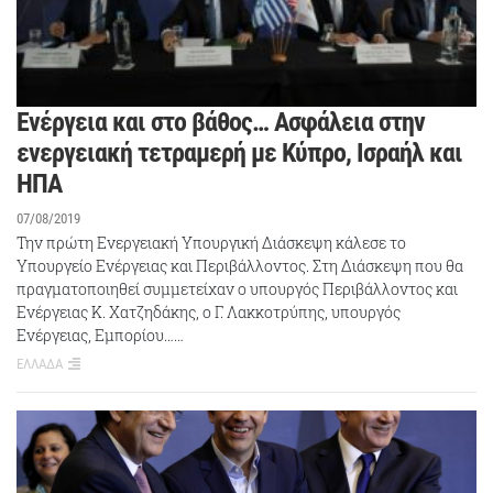
Ενέργεια και στο βάθος… Ασφάλεια στην
ενεργειακή τετραμερή με Κύπρο, Ισραήλ και
ΗΠΑ
07/08/2019
Την πρώτη Ενεργειακή Υπουργική Διάσκεψη κάλεσε το
Υπουργείο Ενέργειας και Περιβάλλοντος. Στη Διάσκεψη που θα
πραγματοποιηθεί συμμετείχαν ο υπουργός Περιβάλλοντος και
Ενέργειας Κ. Χατζηδάκης, ο Γ. Λακκοτρύπης, υπουργός
Ενέργειας, Εμπορίου……
ΕΛΛΑΔΑ