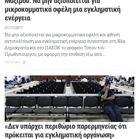
Μαξίμου: Να μην αξιοποιείται για
μικροκομματικά οφέλη μια εγκληματική
ενέργεια
07/11/2017
Να μην αξιοποιείται για μικροκομματικά οφέλη και φθηνή
αντιπολίτευση μια εγκληματική ενέργεια συνέστησε στη Νέα
Δημοκρατία και στο ΠΑΣΟΚ το γραφείο Τύπου του
Πρωθυπουργού, με αφορμή την επίθεση έξω από…
ΠΟΛΙΤΙΚΗ
«Δεν υπάρχει περιθώριο παρερμηνείας ότι
πρόκειται για εγκληματική οργάνωση»