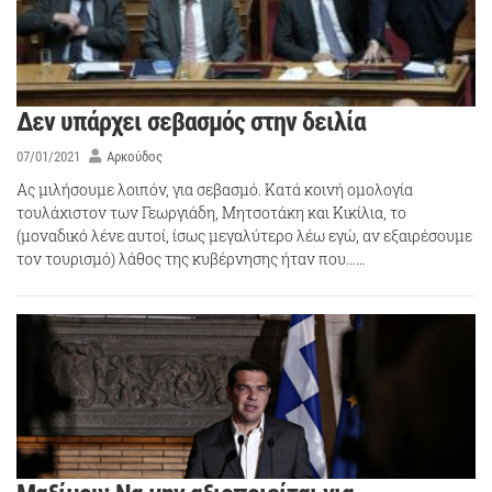
Δεν υπάρχει σεβασμός στην δειλία
07/01/2021
Αρκούδος
Ας μιλήσουμε λοιπόν, για σεβασμό. Κατά κοινή ομολογία
τουλάχιστον των Γεωργιάδη, Μητσοτάκη και Κικίλια, το
(μοναδικό λένε αυτοί, ίσως μεγαλύτερο λέω εγώ, αν εξαιρέσουμε
τον τουρισμό) λάθος της κυβέρνησης ήταν που……