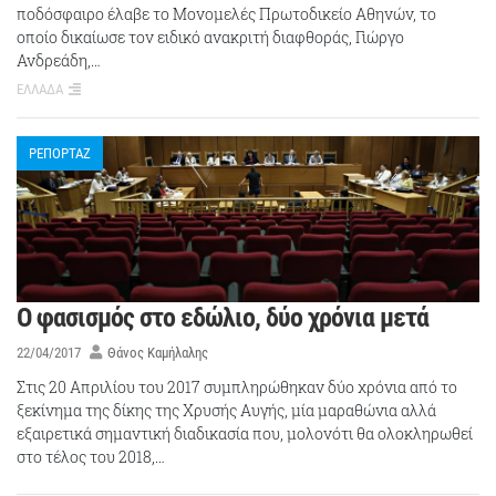
ποδόσφαιρο έλαβε το Μονομελές Πρωτοδικείο Αθηνών, το
οποίο δικαίωσε τον ειδικό ανακριτή διαφθοράς, Γιώργο
Ανδρεάδη,…
ΕΛΛΑΔΑ
ΡΕΠΟΡΤΑΖ
Ο φασισμός στο εδώλιο, δύο χρόνια μετά
22/04/2017
Θάνος Καμήλαλης
Στις 20 Απριλίου του 2017 συμπληρώθηκαν δύο χρόνια από το
ξεκίνημα της δίκης της Χρυσής Αυγής, μία μαραθώνια αλλά
εξαιρετικά σημαντική διαδικασία που, μολονότι θα ολοκληρωθεί
στο τέλος του 2018,…