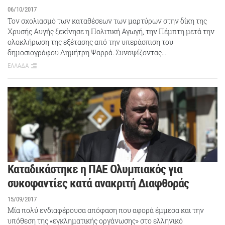
06/10/2017
Τον σχολιασμό των καταθέσεων των μαρτύρων στην δίκη της
Χρυσής Αυγής ξεκίνησε η Πολιτική Αγωγή, την Πέμπτη μετά την
ολοκλήρωση της εξέτασης από την υπεράσπιση του
δημοσιογράφου Δημήτρη Ψαρρά. Συνοψίζοντας…
ΕΛΛΑΔΑ
Καταδικάστηκε η ΠΑΕ Ολυμπιακός για
συκοφαντίες κατά ανακριτή Διαφθοράς
15/09/2017
Μία πολύ ενδιαφέρουσα απόφαση που αφορά έμμεσα και την
υπόθεση της «εγκληματικής οργάνωσης» στο ελληνικό