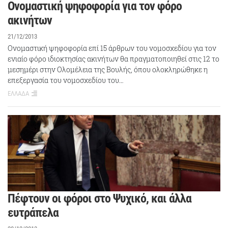
Ονομαστική ψηφοφορία για τον φόρο
ακινήτων
21/12/2013
Ονομαστική ψηφοφορία επί 15 άρθρων του νομοσχεδίου για τον
ενιαίο φόρο ιδιοκτησίας ακινήτων θα πραγματοποιηθεί στις 12 το
μεσημέρι στην Ολομέλεια της Βουλής, όπου ολοκληρώθηκε η
επεξεργασία του νομοσχεδίου του…
ΕΛΛΑΔΑ
Πέφτουν οι φόροι στο Ψυχικό, και άλλα
ευτράπελα