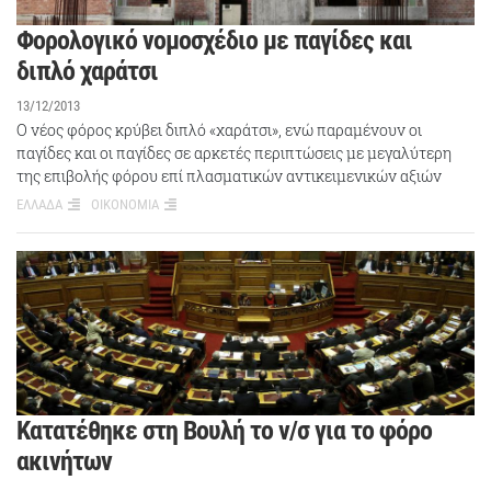
Φορολογικό νομοσχέδιο με παγίδες και
διπλό χαράτσι
13/12/2013
Ο νέος φόρος κρύβει διπλό «χαράτσι», ενώ παραμένουν οι
παγίδες και οι παγίδες σε αρκετές περιπτώσεις με μεγαλύτερη
της επιβολής φόρου επί πλασματικών αντικειμενικών αξιών
ΕΛΛΑΔΑ
ΟΙΚΟΝΟΜΙΑ
Κατατέθηκε στη Βουλή το ν/σ για το φόρο
ακινήτων