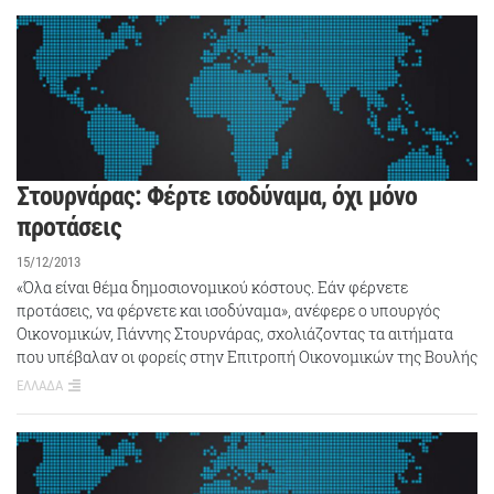
Στουρνάρας: Φέρτε ισοδύναμα, όχι μόνο
προτάσεις
15/12/2013
«Όλα είναι θέμα δημοσιονομικού κόστους. Εάν φέρνετε
προτάσεις, να φέρνετε και ισοδύναμα», ανέφερε ο υπουργός
Οικονομικών, Γιάννης Στουρνάρας, σχολιάζοντας τα αιτήματα
που υπέβαλαν οι φορείς στην Επιτροπή Οικονομικών της Βουλής
ΕΛΛΑΔΑ