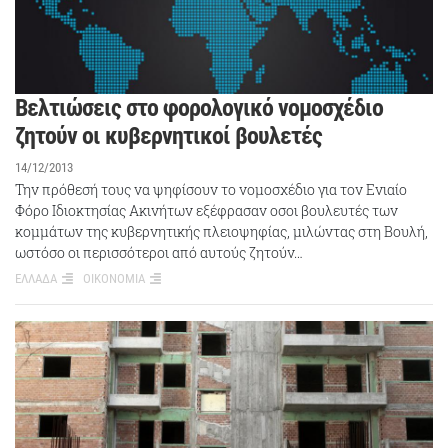
Βελτιώσεις στο φορολογικό νομοσχέδιο
ζητούν οι κυβερνητικοί βουλετές
14/12/2013
Την πρόθεσή τους να ψηφίσουν το νομοσχέδιο για τον Ενιαίο
Φόρο Ιδιοκτησίας Ακινήτων εξέφρασαν οσοι βουλευτές των
κομμάτων της κυβερνητικής πλειοψηφίας, μιλώντας στη Βουλή,
ωστόσο οι περισσότεροι από αυτούς ζητούν…
ΕΛΛΑΔΑ
ΟΙΚΟΝΟΜΙΑ