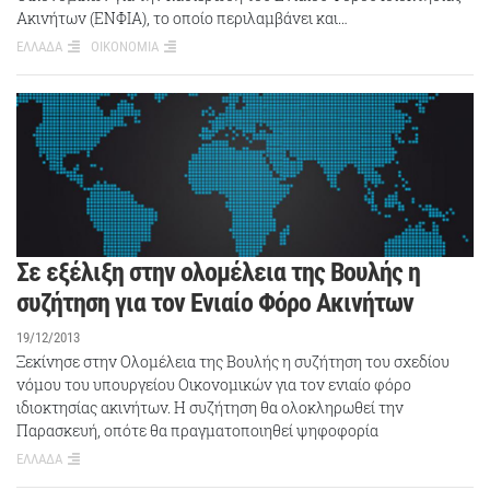
Ακινήτων (ΕΝΦΙΑ), το οποίο περιλαμβάνει και…
ΕΛΛΑΔΑ
ΟΙΚΟΝΟΜΙΑ
Σε εξέλιξη στην ολομέλεια της Βουλής η
συζήτηση για τον Ενιαίο Φόρο Ακινήτων
19/12/2013
Ξεκίνησε στην Ολομέλεια της Βουλής η συζήτηση του σχεδίου
νόμου του υπουργείου Οικονομικών για τον ενιαίο φόρο
ιδιοκτησίας ακινήτων. Η συζήτηση θα ολοκληρωθεί την
Παρασκευή, οπότε θα πραγματοποιηθεί ψηφοφορία
ΕΛΛΑΔΑ