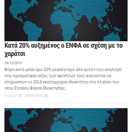
Κατά 20% αυξημένος ο ΕΝΦΑ σε σχέση με το
χαράτσι
24/12/2013
Φόρο κατά μέσο όρο 20% μεγαλύτερο από αυτόν που αναλογεί
στις πραγματικές αξίες των ακινήτων τους καλούνται να
πληρώσουν το 2014 εκατομμύρια ιδιοκτήτες στο πλαίσιο του
νέου Ενιαίου Φόρου Ιδιοκτησίας…
ΕΛΛΑΔΑ
ΟΙΚΟΝΟΜΙΑ