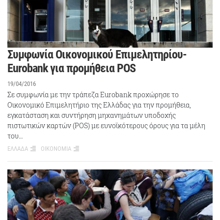
Συμφωνία Οικονομικού Επιμελητηρίου-
Eurobank για προμήθεια POS
19/04/2016
Σε συμφωνία με την τράπεζα Eurobank προχώρησε το
Οικονομικό Επιμελητήριο της Ελλάδας για την προμήθεια,
εγκατάσταση και συντήρηση μηχανημάτων υποδοχής
πιστωτικών καρτών (POS) με ευνοϊκότερους όρους για τα μέλη
του…
ΕΛΛΑΔΑ
ΟΙΚΟΝΟΜΙΑ